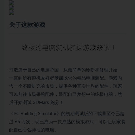
关于这款游戏
打造属于自己的电脑帝国，从最简单的诊断和修理开始，
一直到所有攒机爱好者梦寐以求的精品电脑装配。游戏内
含一个不断扩充的市场，提供各种真实世界的配件，玩家
可以前往市场采购配件，装配自己梦想中的终极电脑，然
后开始测试 3DMark 跑分！
《PC Building Simulator》的初期测试版的下载量至今已超
过 65 万次，现已成为一款成熟的模拟游戏，可以让玩家装
配自己心弛神往的电脑。