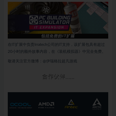
在IT扩展中负责Irratech公司的IT支持，该扩展包具有超过
20小时的额外故事内容，在《装机模拟器》中完全免费。
敬请关注官方微博：
@伊瑞格拉超凡游戏