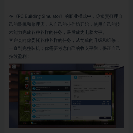
在《PC Building Simulator》的职业模式中，你负责打理自
己的装机和修理店，从自己的小作坊开始，使用自己的技
术能力完成各种各样的任务，最后成为电脑大亨。
客户会向你委托各种各样的任务，从简单的升级和维修，
一直到完整装机；你需要考虑自己的收支平衡，保证自己
持续盈利！