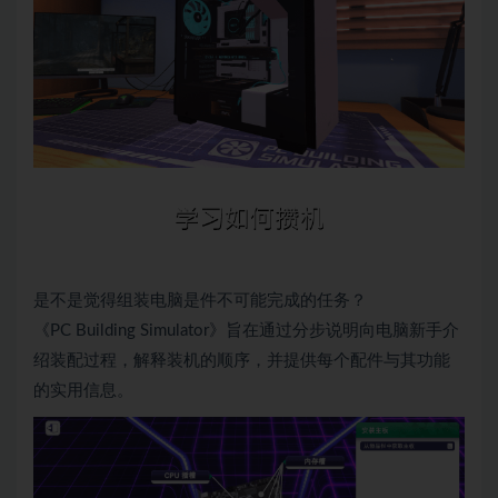
是不是觉得组装电脑是件不可能完成的任务？
《PC Building Simulator》旨在通过分步说明向电脑新手介
绍装配过程，解释装机的顺序，并提供每个配件与其功能
的实用信息。