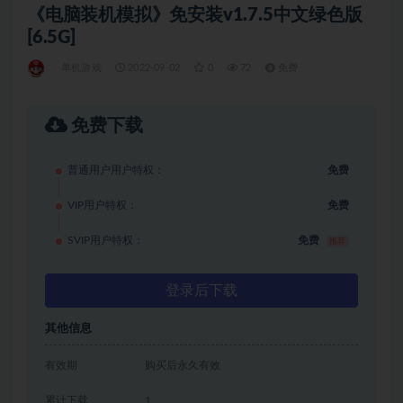
《电脑装机模拟》免安装v1.7.5中文绿色版
[6.5G]
单机游戏
2022-09-02
0
72
免费
免费下载
普通用户用户特权：
免费
VIP用户特权：
免费
SVIP用户特权：
免费
推荐
登录后下载
其他信息
有效期
购买后永久有效
累计下载
1