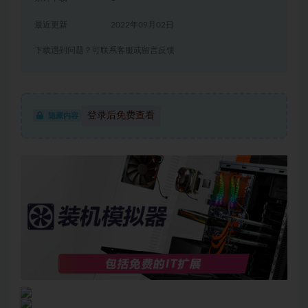
最近更新
2022年09月02日
下载遇到问题？可联系客服或留言反馈
登录后免费查看
隐藏内容