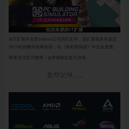
在IT扩展中负责Irratech公司的IT支持，该扩展包具有超过
20小时的额外故事内容，在《装机模拟器》中完全免费。
敬请关注官方微博：
@伊瑞格拉超凡游戏