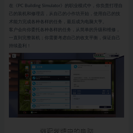
在《PC Building Simulator》的职业模式中，你负责打理自
己的装机和修理店，从自己的小作坊开始，使用自己的技
术能力完成各种各样的任务，最后成为电脑大亨。
客户会向你委托各种各样的任务，从简单的升级和维修，
一直到完整装机；你需要考虑自己的收支平衡，保证自己
持续盈利！