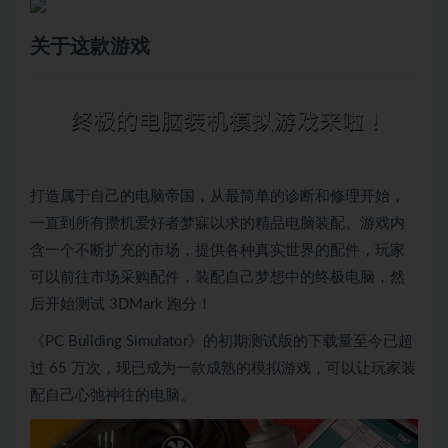
关于这款游戏
打造属于自己的电脑帝国，从最简单的诊断和修理开始，
一直到所有攒机爱好者梦寐以求的精品电脑装配。游戏内
含一个不断扩充的市场，提供各种真实世界的配件，玩家
可以前往市场采购配件，装配自己梦想中的终极电脑，然
后开始测试 3DMark 跑分！
《PC Building Simulator》的初期测试版的下载量至今已超
过 65 万次，现已成为一款成熟的模拟游戏，可以让玩家装
配自己心弛神往的电脑。