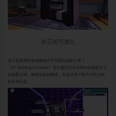
是不是觉得组装电脑是件不可能完成的任务？
《PC Building Simulator》旨在通过分步说明向电脑新手介
绍装配过程，解释装机的顺序，并提供每个配件与其功能
的实用信息。