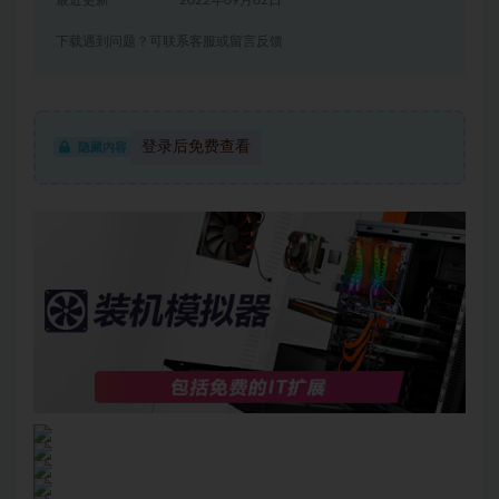
最近更新
2022年09月02日
下载遇到问题？可联系客服或留言反馈
登录后免费查看
隐藏内容