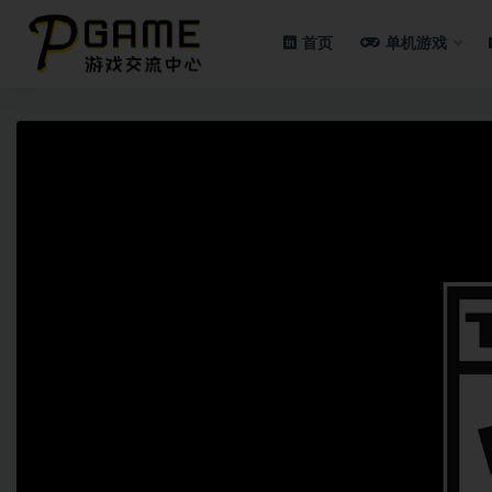
首页
单机游戏
全部