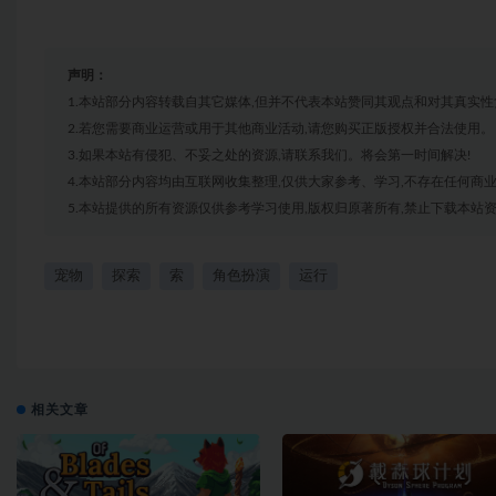
声明：
1.本站部分内容转载自其它媒体,但并不代表本站赞同其观点和对其真实性
2.若您需要商业运营或用于其他商业活动,请您购买正版授权并合法使用。
3.如果本站有侵犯、不妥之处的资源,请联系我们。将会第一时间解决!
4.本站部分内容均由互联网收集整理,仅供大家参考、学习,不存在任何商
5.本站提供的所有资源仅供参考学习使用,版权归原著所有,禁止下载本站资
宠物
探索
索
角色扮演
运行
相关文章