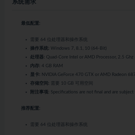
系统需求
最低配置:
需要 64 位处理器和操作系统
操作系统:
Windows 7, 8.1, 10 (64-Bit)
处理器:
Quad-Core Intel or AMD Processor, 2.5 Ghz 
内存:
4 GB RAM
显卡:
NVIDIA GeForce 470 GTX or AMD Radeon 6870
存储空间:
需要 10 GB 可用空间
附注事项:
Specifications are not final and are subject
推荐配置:
需要 64 位处理器和操作系统