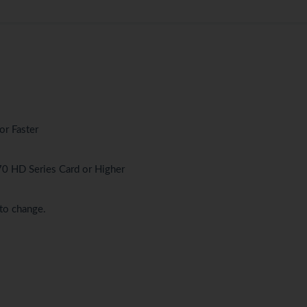
or Faster
 HD Series Card or Higher
 to change.