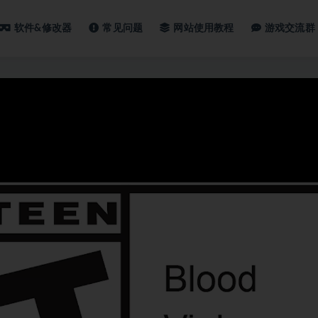
软件&修改器
常见问题
网站使用教程
游戏交流群