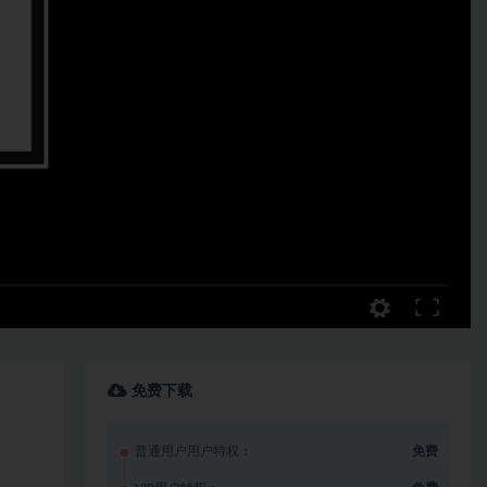
免费下载
普通用户用户特权：
免费