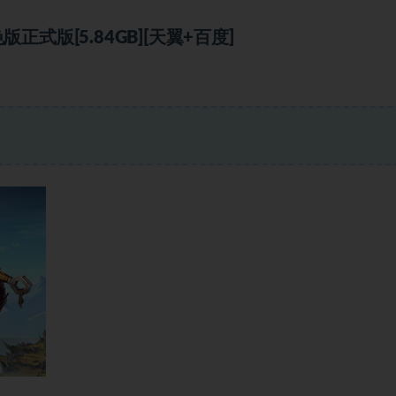
版正式版[5.84GB][天翼+百度]