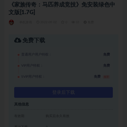
《家族传奇：马匹养成竞技》免安装绿色中
文版[1.7G]
单机游戏
2022-09-02
0
33
免费
免费下载
普通用户用户特权：
免费
VIP用户特权：
免费
SVIP用户特权：
免费
推荐
登录后下载
其他信息
有效期
购买后永久有效