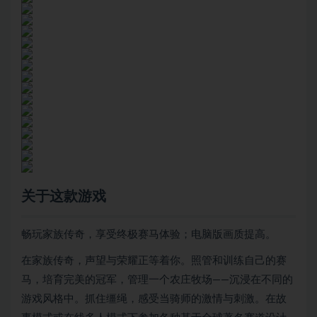
关于这款游戏
畅玩家族传奇，享受终极赛马体验；电脑版画质提高。
在家族传奇，声望与荣耀正等着你。照管和训练自己的赛
马，培育完美的冠军，管理一个农庄牧场——沉浸在不同的
游戏风格中。抓住缰绳，感受当骑师的激情与刺激。在故