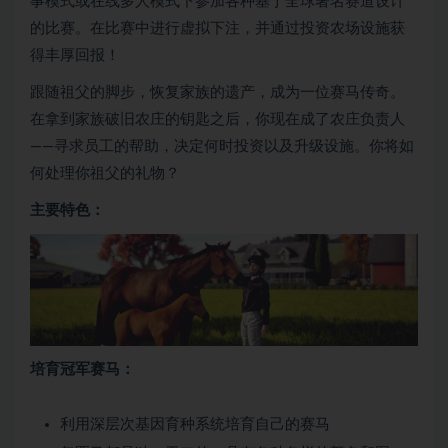
事模式或在线多人模式下参加各种基于全球著名赛道设计
的比赛。在比赛中进行虚拟下注，并通过投资农场设施获
得丰厚回报！
跟随祖父的脚步，恢复家族的遗产，成为一位赛马传奇。
在拿到家族破旧农庄的钥匙之后，你现在成了农庄负责人
——寻求员工的帮助，决定何时投资以及升级设施。你将如
何处理你祖父的礼物？
主要特色：
培育冠军赛马：
利用深层次基因育种系统培育自己的赛马