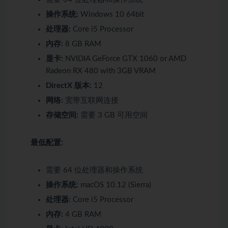
操作系统:
Windows 10 64bit
处理器:
Core i5 Processor
内存:
8 GB RAM
显卡:
NVIDIA GeForce GTX 1060 or AMD
Radeon RX 480 with 3GB VRAM
DirectX 版本:
12
网络:
宽带互联网连接
存储空间:
需要 3 GB 可用空间
最低配置:
需要 64 位处理器和操作系统
操作系统:
macOS 10.12 (Sierra)
处理器:
Core i5 Processor
内存:
4 GB RAM