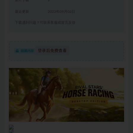
累计下载
2
最近更新
2022年09月02日
下载遇到问题？可联系客服或留言反馈
登录后免费查看
隐藏内容