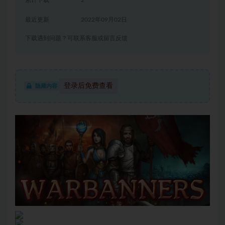
累计下载
2
最近更新
2022年09月02日
下载遇到问题？可联系客服或留言反馈
登录后免费查看
隐藏内容