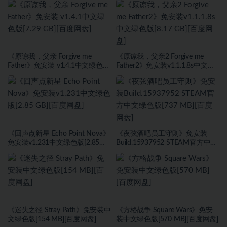
《原谅我，父亲 Forgive me
《原谅我，父亲2 Forgive me
Father》免安装 v1.4.1中文绿色版
Father2》免安装v1.1.1.8s中文绿
[7.29 GB][百度网盘]
色版[8.17 GB][百度网盘]
《回声点新星 Echo Point Nova》
《夜弦酒吧员工守则》免安装
免安装v1.231中文绿色版[2.85
Build.15937952 STEAM官方中文
GB][百度网盘]
绿色版[737 MB][百度网盘]
《迷失之径 Stray Path》免安装中
《方格战争 ⁤Square Wars》免安
文绿色版[154 MB][百度网盘]
装中文绿色版[570 MB][百度网盘]