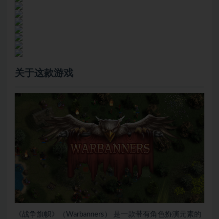
关于这款游戏
《战争旗帜》（Warbanners） 是一款带有角色扮演元素的