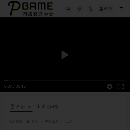
登录
全部
0:00
/
01:13
详情介绍
常见问题
当前位置：
首页
单机游戏
正文