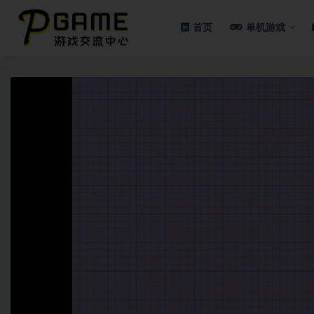
首页
单机游戏
全部