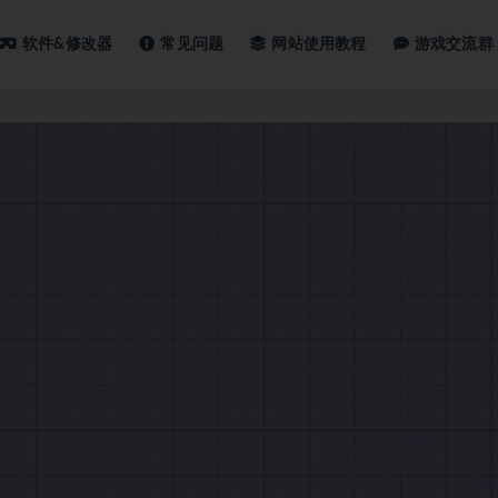
软件&修改器
常见问题
网站使用教程
游戏交流群