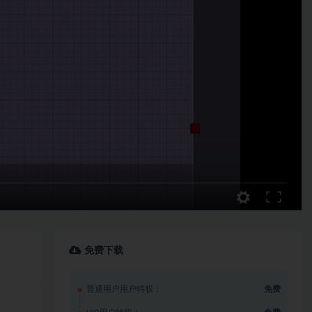
免费下载
普通用户用户特权：
免费