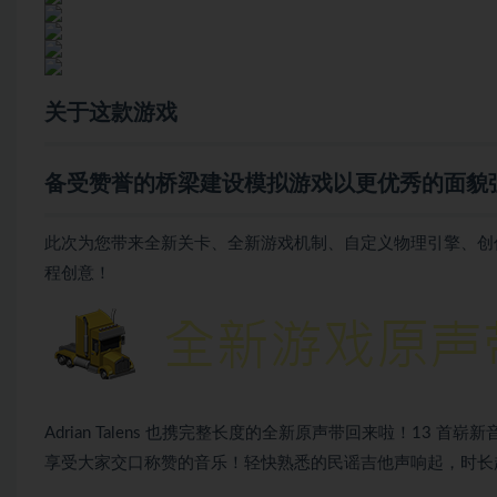
关于这款游戏
备受赞誉的桥梁建设模拟游戏以更优秀的面貌
此次为您带来全新关卡、全新游戏机制、自定义物理引擎、创
程创意！
Adrian Talens 也携完整长度的全新原声带回来啦！13 首崭
享受大家交口称赞的音乐！轻快熟悉的民谣吉他声响起，时长