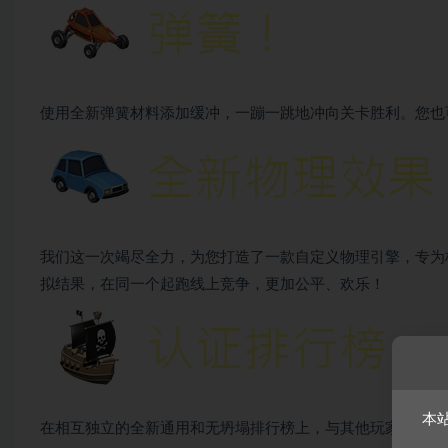
使用全新弹簧材料添加缓冲，一蹦一跳地冲向关卡胜利。您也
我们这一次竭尽全力，为您打造了一款自定义物理引擎，专为
拟结果，在同一个起跑线上竞争，更加公平、欢乐！
本
在相互独立的全新通用和无坍塌排行榜上，与其他玩家一决雌