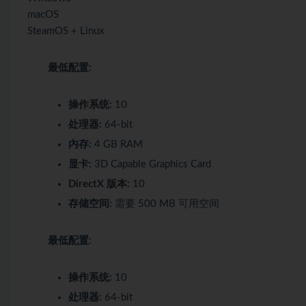
macOS
SteamOS + Linux
最低配置:
操作系统:
10
处理器:
64-bit
内存:
4 GB RAM
显卡:
3D Capable Graphics Card
DirectX 版本:
10
存储空间:
需要 500 MB 可用空间
最低配置:
操作系统:
10
处理器:
64-bit