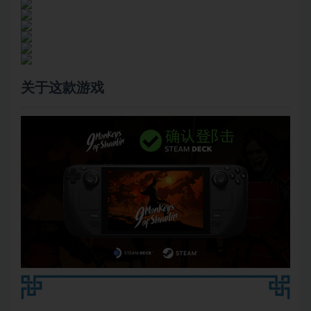
关于这款游戏