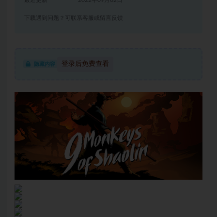
最近更新
2022年09月02日
下载遇到问题？可联系客服或留言反馈
登录后免费查看
隐藏内容