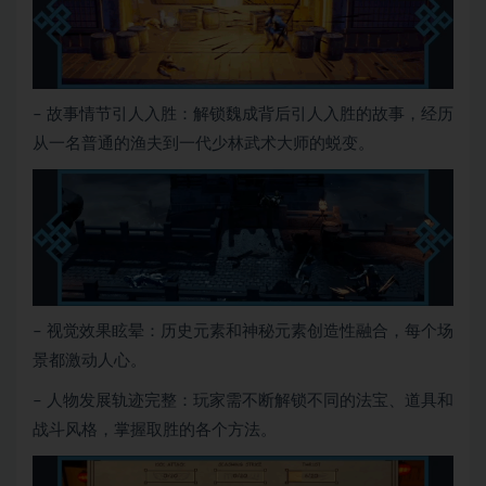
– 故事情节引人入胜：解锁魏成背后引人入胜的故事，经历
从一名普通的渔夫到一代少林武术大师的蜕变。
– 视觉效果眩晕：历史元素和神秘元素创造性融合，每个场
景都激动人心。
– 人物发展轨迹完整：玩家需不断解锁不同的法宝、道具和
战斗风格，掌握取胜的各个方法。