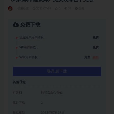
模拟经营
2022-07-29
0
35
免费
免费下载
普通用户用户特权：
免费
VIP用户特权：
免费
SVIP用户特权：
免费
推荐
登录后下载
其他信息
有效期
购买后永久有效
累计下载
2
最近更新
2022年07月29日