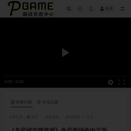
登录
全部
0:00
/
0:00
详情介绍
常见问题
当前位置：
首页
单机游戏
模拟经营
正文
《岛民城市建筑师》免安装绿色中文版