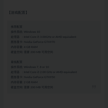
【游戏
配置
】
推荐配置
操作系统: Windows 10
处理器 : Intel Core i5 3.00GHz or AMD equivalent
图形显卡: Nvidia GeForce GTX970
内存容量: 4 GB RAM
硬盘空间: 需要 200 MB 可用空间
最低配置
操作系统: Windows 7, 8 or 10
处理器 : Intel Core i3 2.00 GHz or AMD equivalent
图形显卡: Nvidia GeForce GTX950
内存容量: 2 GB RAM
硬盘空间: 需要 200 MB 可用空间