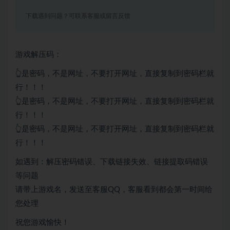
下载遇到问题？可联系客服或留言反馈
游戏解压码：
👆是密码，不是网址，不要打开网址，直接复制到密码栏就
行！！！
👆是密码，不是网址，不要打开网址，直接复制到密码栏就
行！！！
👆是密码，不是网址，不要打开网址，直接复制到密码栏就
行！！！
如遇到：解压密码错误、下载链接失效、链接提取码错误
等问题
请带上游戏名，发送至客服QQ，客服看到都会第一时间给
您处理
祝您游戏愉快！