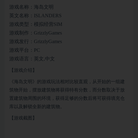
游戏
名称：海岛文明
英文名称：ISLANDERS
游戏类型：模拟经营SIM
游戏制作：GrizzlyGames
游戏发行：GrizzlyGames
游戏平台：PC
游戏语言：英文,
中文
【游戏介绍】
《海岛文明》的游戏玩法相对比较直观，从开始的一组建
筑物开始，摆放建筑物将获得特有分数，而分数取决于放
置建筑物周围的环境，获得足够的分数后将可获得填充仓
库以及解锁全新的建筑物。
【游戏截图】