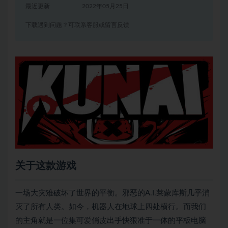
最近更新
2022年05月25日
下载遇到问题？可联系客服或留言反馈
关于这款游戏
一场大灾难破坏了世界的平衡。邪恶的A.I.莱蒙库斯几乎消
灭了所有人类。如今，机器人在地球上四处横行。而我们
的主角就是一位集可爱俏皮出手快狠准于一体的平板电脑