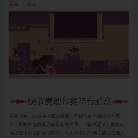
忍者——塔比。
从零开始，在战斗中获取资源，升级你的忍者技能与武
器，不断推进故事以获取新的力量。《酷派忍者》的核心
玩法在于灵活的移动方式，利用忍者的机动性前往普通人