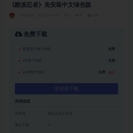
《酷派忍者》免安装中文绿色版
动作游戏
2022-05-25
0
37
免费
免费下载
普通用户用户特权：
免费
VIP用户特权：
免费
SVIP用户特权：
免费
推荐
登录后下载
其他信息
有效期
购买后永久有效
累计下载
3