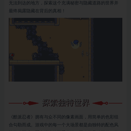
无法到达的地方，探索这个充满秘密与隐藏道路的世界并
最终揭露隐藏在背后的真相！
《酷派忍者》拥有与众不同的像素画面，用简单的色彩组
合勾勒而成。游戏中的每一个大场景都是由独特的配色风