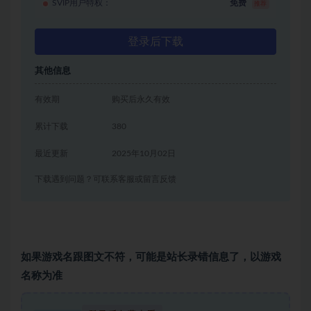
SVIP用户特权：
免费
推荐
登录后下载
其他信息
有效期
购买后永久有效
累计下载
380
最近更新
2025年10月02日
下载遇到问题？可联系客服或留言反馈
如果游戏名跟图文不符，可能是站长录错信息了，以游戏
名称为准