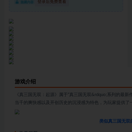
登录后免费查看
隐藏内容
游戏介绍
《真三国无双：起源》属于“真三国无双&rdquo;系列的
当千的爽快感以及开创历史的沉浸感为特色，为玩家提供了
类似真三国无双