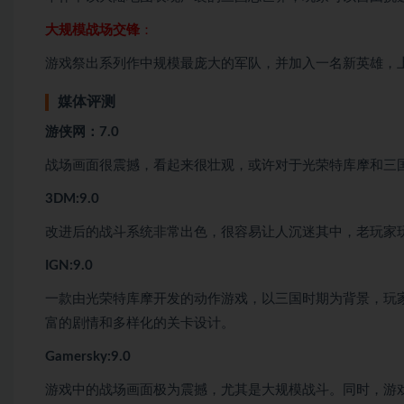
大规模战场交锋
：
游戏祭出系列作中规模最庞大的军队，并加入一名新英雄，
媒体评测
游侠网：7.0
战场画面很震撼，看起来很壮观，或许对于光荣特库摩和三
3DM:9.0
改进后的战斗系统非常出色，很容易让人沉迷其中，老玩家
IGN:9.0
一款由光荣特库摩开发的动作游戏，以三国时期为背景，玩
富的剧情和多样化的关卡设计。
Gamersky:9.0
游戏中的战场画面极为震撼，尤其是大规模战斗。同时，游戏