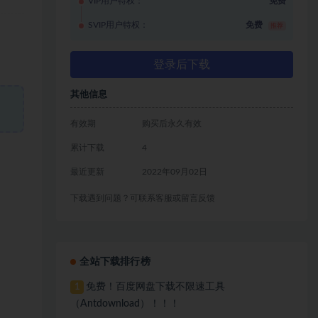
VIP用户特权：
免费
SVIP用户特权：
免费
推荐
登录后下载
其他信息
有效期
购买后永久有效
累计下载
4
最近更新
2022年09月02日
下载遇到问题？可联系客服或留言反馈
全站下载排行榜
免费！百度网盘下载不限速工具
1
（Antdownload）！！！