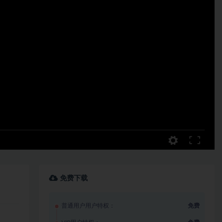
免费下载
普通用户用户特权：
免费