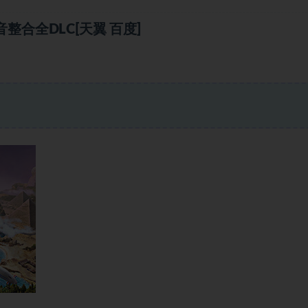
整合全DLC[天翼 百度]