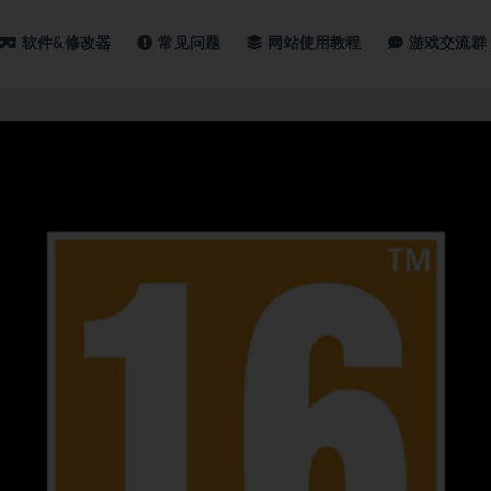
软件&修改器
常见问题
网站使用教程
游戏交流群