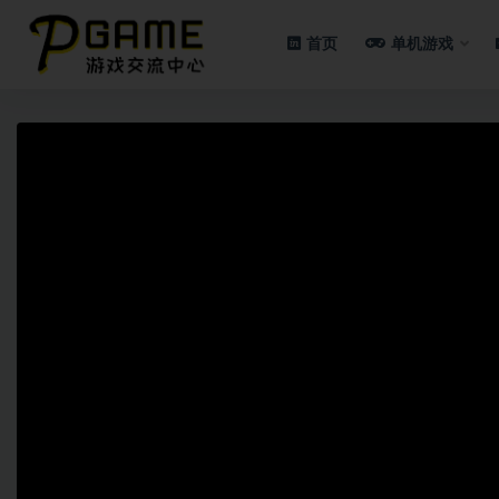
首页
单机游戏
全部