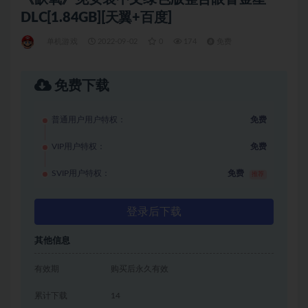
DLC[1.84GB][天翼+百度]
单机游戏
2022-09-02
0
174
免费
免费下载
普通用户用户特权：
免费
VIP用户特权：
免费
SVIP用户特权：
免费
推荐
登录后下载
其他信息
有效期
购买后永久有效
累计下载
14