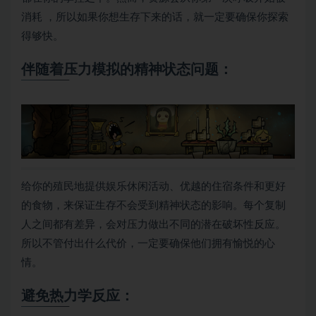
消耗 ，所以如果你想生存下来的话，就一定要确保你探索
得够快。
伴随着压力模拟的精神状态问题：
给你的殖民地提供娱乐休闲活动、优越的住宿条件和更好
的食物，来保证生存不会受到精神状态的影响。每个复制
人之间都有差异，会对压力做出不同的潜在破坏性反应。
所以不管付出什么代价，一定要确保他们拥有愉悦的心
情。
避免热力学反应：