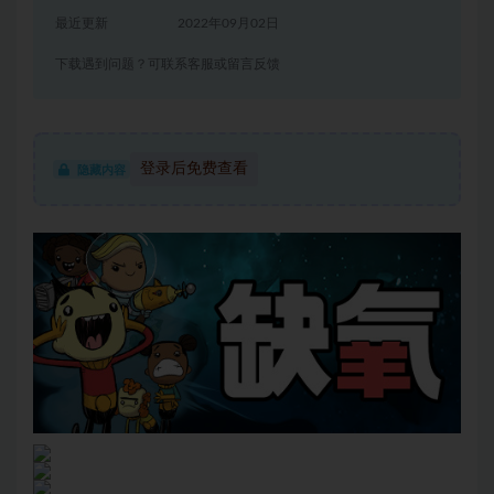
最近更新
2022年09月02日
下载遇到问题？可联系客服或留言反馈
登录后免费查看
隐藏内容