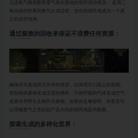
点进氧气概览图查看气体在基地的实时流动情况。 监测二
氧化碳的积累和氧气生成过程，使你的殖民地成为一个真
正的深空绿洲。
通过极致的回收来保证不浪费任何资源：
确保你为基地用尽所有的资源，以体现它们真正的效能。
把回收的废物变成宝贵的燃料、不能呼吸的气体变成空气
或者培养野生生物作为食物。如果你足够聪明，你甚至可
以用像胀气之类的副产品为你的殖民地提供能量。
探索生成的多样化世界：