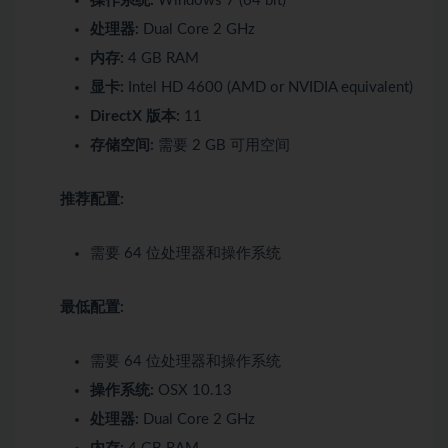
操作系统:
Windows 7 (64 bit)
处理器:
Dual Core 2 GHz
内存:
4 GB RAM
显卡:
Intel HD 4600 (AMD or NVIDIA equivalent)
DirectX 版本:
11
存储空间:
需要 2 GB 可用空间
推荐配置:
需要 64 位处理器和操作系统
最低配置:
需要 64 位处理器和操作系统
操作系统:
OSX 10.13
处理器:
Dual Core 2 GHz