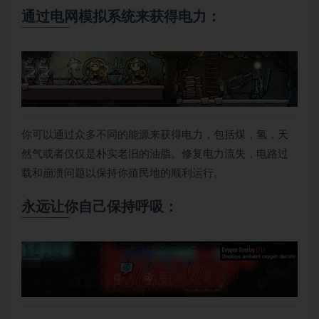
通过电网模拟系统来获得电力：
你可以通过众多不同的能源来获得电力，包括煤，氢，天
然气或者仅仅是朴实老旧的油脂。修复电力流失，电路过
载和崩溃问题以保持你殖民地的顺利运行。
永远让你自己保持呼吸：