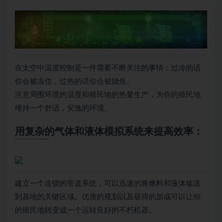
在太空中温度控制是一件需要不断关注的事情；过冷的话
你会被冻住，过热的话你会被烧焦。
注意周围环境的温度和殖民地的热量生产，为你的殖民地
维持一个舒适，安逸的环境。
用复杂的气体和液体模拟系统来提高效率：
建立一个连锁的管道系统，可以迅速的将燃料和液体输送
到基地的关键区域。优质的规划以及获得的加成可以让你
的殖民地转变成一个运转良好的不朽机器。