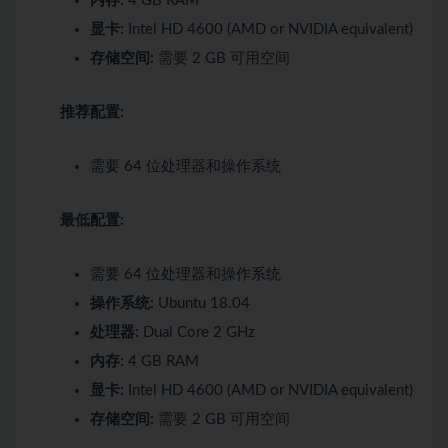
内存:
4 GB RAM
显卡:
Intel HD 4600 (AMD or NVIDIA equivalent)
存储空间:
需要 2 GB 可用空间
推荐配置:
需要 64 位处理器和操作系统
最低配置:
需要 64 位处理器和操作系统
操作系统:
Ubuntu 18.04
处理器:
Dual Core 2 GHz
内存:
4 GB RAM
显卡:
Intel HD 4600 (AMD or NVIDIA equivalent)
存储空间:
需要 2 GB 可用空间