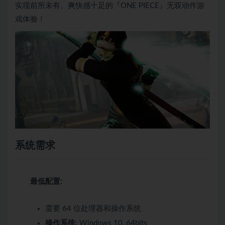
实现前所未有、爽快感十足的『ONE PIECE』无双动作游
戏体验！
系统需求
最低配置:
需要 64 位处理器和操作系统
操作系统:
Windows 10, 64bits