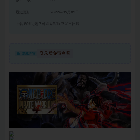
累计下载
38
最近更新
2022年09月02日
下载遇到问题？可联系客服或留言反馈
登录后免费查看
隐藏内容