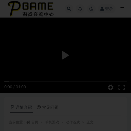
登录
全部
0:00
/
01:00
详情介绍
常见问题
当前位置：
首页
单机游戏
动作游戏
正文