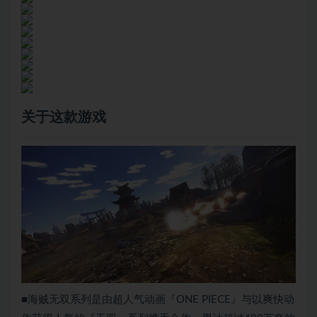
关于这款游戏
■海贼无双系列是由超人气动画『ONE PIECE』与以爽快动