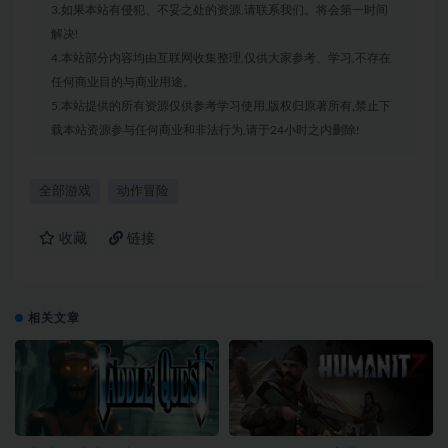
3.如果本站有侵犯、不妥之处的资源,请联系我们。将会第一时间
解决!
4.本站部分内容均由互联网收集整理,仅供大家参考、学习,不存在
任何商业目的与商业用途。
5.本站提供的所有资源仅供参考学习使用,版权归原著所有,禁止下
载本站资源参与任何商业和非法行为,请于24小时之内删除!
全部游戏
动作冒险
收藏
链接
相关文章