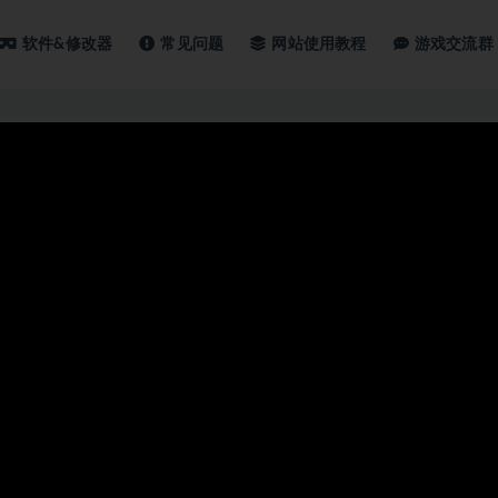
软件&修改器
常见问题
网站使用教程
游戏交流群