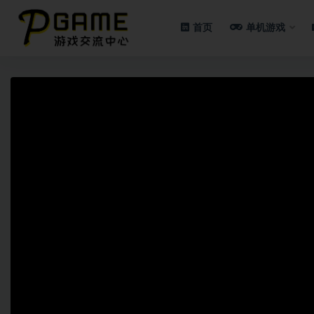
首页
单机游戏
全部