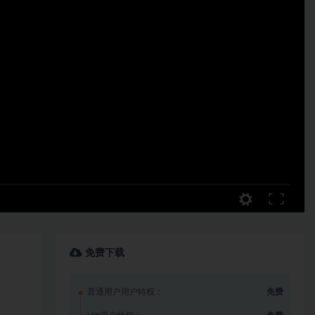
免费下载
普通用户用户特权：
免费