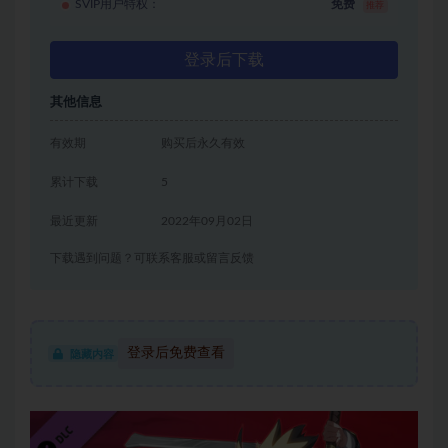
SVIP用户特权：
免费
推荐
登录后下载
其他信息
有效期
购买后永久有效
累计下载
5
最近更新
2022年09月02日
下载遇到问题？可联系客服或留言反馈
登录后免费查看
隐藏内容