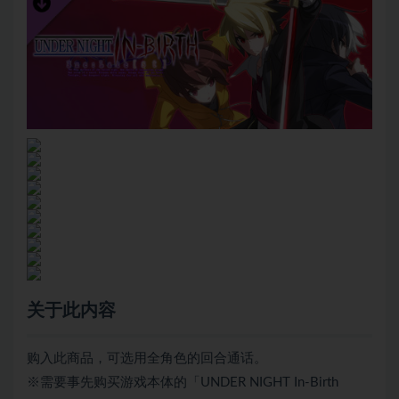
关于此内容
购入此商品，可选用全角色的回合通话。
※需要事先购买游戏本体的「UNDER NIGHT In-Birth