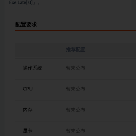
Exe:Late[st]」。
配置要求
推荐配置
操作系统
暂未公布
CPU
暂未公布
内存
暂未公布
显卡
暂未公布