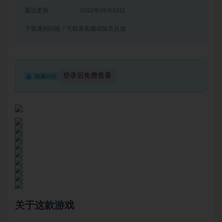
最近更新
2022年09月02日
下载遇到问题？可联系客服或留言反馈
登录后免费查看
隐藏内容
关于这款游戏