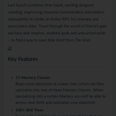
Last Epoch combines time travel, exciting dungeon
crawling, engrossing character customization and endless
replayability to create an Action RPG for veterans and
newcomers alike. Travel through the world of Eterra’s past
and face dark empires, wrathful gods and untouched wilds
– to find a way to save time itself from The Void.
Key Features
15 Mastery Classes
Begin your adventure as a base class which can then
specialize into one of three Mastery Classes. When
specializing into a certain Mastery you will be able to
access new skills and specialize your playstyle!
100+ Skill Trees