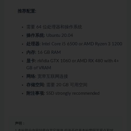
推荐配置:
需要 64 位处理器和操作系统
操作系统:
Ubuntu 20.04
处理器:
Intel Core i5 6500 or AMD Ryzen 3 1200
内存:
16 GB RAM
显卡:
nVidia GTX 1060 or AMD RX 480 with 4+
GB of VRAM
网络:
宽带互联网连接
存储空间:
需要 20 GB 可用空间
附注事项:
SSD strongly recommended
声明：
1.本站部分内容转载自其它媒体,但并不代表本站赞同其观点和对