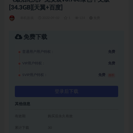
[34.3GB][天翼+百度]
单机游戏
2022-09-02
1
134
免费
免费下载
普通用户用户特权：
免费
VIP用户特权：
免费
SVIP用户特权：
免费
推荐
登录后下载
其他信息
有效期
购买后永久有效
累计下载
30