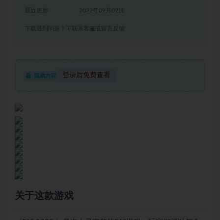
最近更新
2022年09月02日
下载遇到问题？可联系客服或留言反馈
登录后免费查看
隐藏内容
关于这款游戏