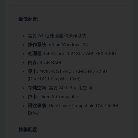
最低配置:
需要 64 位处理器和操作系统
操作系统:
64 bit Windows 10
处理器:
Intel Core i3 2130 / AMD FX 4300
内存:
8 GB RAM
显卡:
NVIDIA GT 640 / AMD HD 7750
(DirectX11 Graphics Card)
存储空间:
需要 80 GB 可用空间
声卡:
DirectX Compatible
附注事项:
Dual Layer Compatible DVD-ROM
Drive
推荐配置: