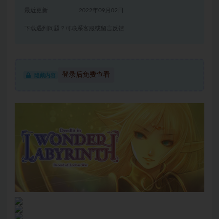
最近更新
2022年09月02日
下载遇到问题？可联系客服或留言反馈
登录后免费查看
隐藏内容