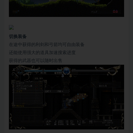
切换装备
在途中获得的利剑和弓箭均可自由装备
还能使用强大的道具加速搜索进度
获得的武器也可以随时出售