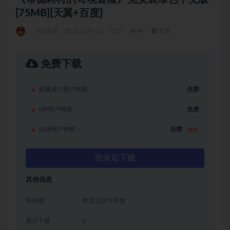
[75MB][天翼+百度]
动作游戏
2022-09-02
0
46
免费
免费下载
普通用户用户特权：
免费
VIP用户特权：
免费
SVIP用户特权：
免费
推荐
登录后下载
其他信息
有效期
购买后永久有效
累计下载
2