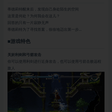
蒂德莉特醒来后，发现自己身处陌生的空间
这里是何处？为何我会在这儿？
回答的只有一片寂静无声
蒂德莉特为了寻找答案，徐徐地迈出第一步…
■游戏特色
关於利剑和弓箭攻击
你可以使用利剑进行近身攻击，也可以使用弓箭击败远程
敌人