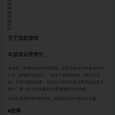
关于这款游戏
本游戏自带简中。
本游戏《蒂德莉特的奇境冒险》的背景来自日本著名奇幻
小说《罗德斯岛战记》，描述了蒂德莉特在《誓约之宝
冠》中空白期德故事。游戏在小说原作者水野良的监督下
制作，是一款十分有趣的2D恶魔城类动作游戏。
无论你是否时原作的粉丝，都能在游戏中体会到乐趣。
■故事