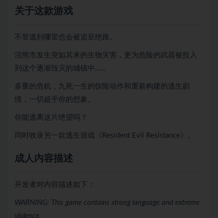
关于这款游戏
不管逃到哪里也会被追至绝路。
浣熊市发生突如其来的生物灾害，更为危险的武器被投入
到这个逐渐毁灭的城镇中……
多重的危机，九死一生的惊险动作和重新构建的逃生剧
情，一切超乎你的想象。
你能逃离这片绝望吗？
同时收录另一款逃生游戏《Resident Evil Resistance》。
成人内容描述
开发者对内容描述如下：
WARNING: This game contains strong language and extreme
violence.