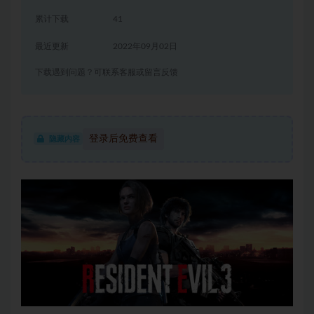
累计下载
41
最近更新
2022年09月02日
下载遇到问题？可联系客服或留言反馈
登录后免费查看
隐藏内容