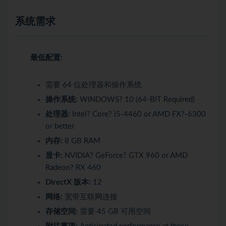
系统需求
最低配置:
需要 64 位处理器和操作系统
操作系统:
WINDOWS? 10 (64-BIT Required)
处理器:
Intel? Core? i5-4460 or AMD FX?-6300
or better
内存:
8 GB RAM
显卡:
NVIDIA? GeForce? GTX 960 or AMD
Radeon? RX 460
DirectX 版本:
12
网络:
宽带互联网连接
存储空间:
需要 45 GB 可用空间