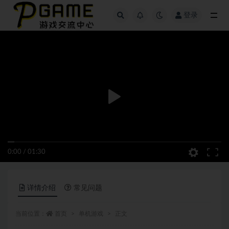
登录
全部
0:00
/
01:30
详情介绍
常见问题
当前位置：
首页
单机游戏
正文