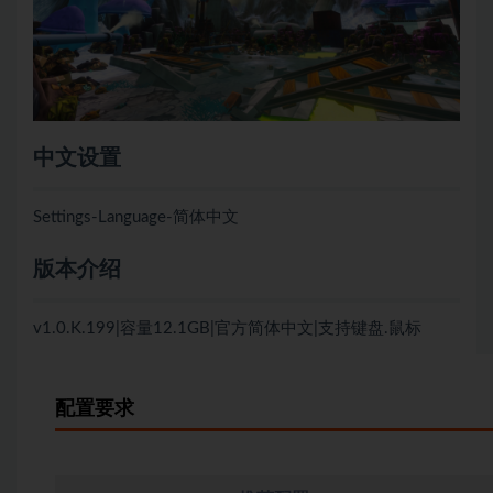
中文设置
Settings-Language-简体中文
版本介绍
v1.0.K.199|容量12.1GB|官方简体中文|支持键盘.鼠标
配置要求