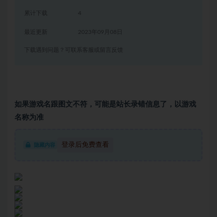
累计下载
4
最近更新
2023年09月08日
下载遇到问题？可联系客服或留言反馈
如果游戏名跟图文不符，可能是站长录错信息了，以游戏
名称为准
登录后免费查看
隐藏内容