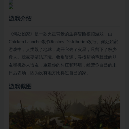
游戏介绍
《何处如家》是一款火星背景的生存冒险模拟游戏，由
Chicken Launcher制作Realms Distribution发行。何处如家
游戏中，人类毁了地球，离开它去了火星，只留下了极少
数人。玩家要清洁环境、收集资源，寻找新的毛茸茸的朋
友和机器人盟友，重建你的村庄和环境，经营你自己的末
日后农场，因为没有地方比得过自己的家。
游戏截图