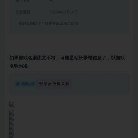
最近更新
2023年11月10日
下载遇到问题？可联系客服或留言反馈
如果游戏名跟图文不符，可能是站长录错信息了，以游戏
名称为准
登录后免费查看
隐藏内容