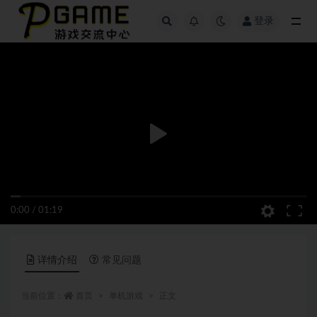
登录
全部
0:00
/
01:19
详情介绍
常见问题
当前位置：
首页
单机游戏
正文