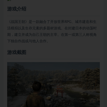
游戏介绍
《战国王朝》是一款融合了开放世界RPG、城市建造和生
活模拟以及生存元素的多题材游戏。在封建日本的动荡时
期，建立并成为自己王朝的主宰。在第一或第三人称视角
下独自作战或与他人合作。
游戏截图