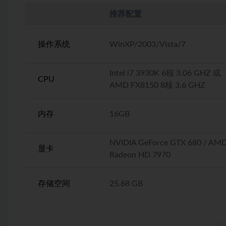
推荐配置
操作系统
WinXP/2003/Vista/7
Intel i7 3930K 6核 3.06 GHZ 或
CPU
AMD FX8150 8核 3.6 GHZ
内存
16GB
NVIDIA GeForce GTX 680 / AM
显卡
Radeon HD 7970
存储空间
25.68 GB