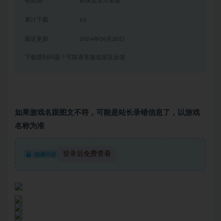
有效期
购买后永久有效
累计下载
63
最近更新
2024年06月20日
下载遇到问题？可联系客服或留言反馈
如果游戏名跟图文不符，可能是站长录错信息了，以游戏
名称为准
登录后免费查看
隐藏内容