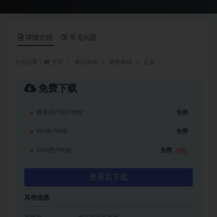
详情介绍
常见问题
当前位置：
首页
单机游戏
冒险解谜
正文
免费下载
普通用户用户特权：
免费
VIP用户特权：
免费
SVIP用户特权：
免费
推荐
登录后下载
其他信息