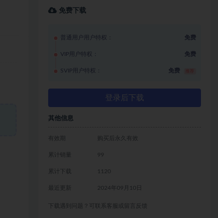
免费下载
普通用户用户特权：
免费
VIP用户特权：
免费
SVIP用户特权：
免费
推荐
登录后下载
其他信息
有效期
购买后永久有效
累计销量
99
累计下载
1120
最近更新
2024年09月10日
下载遇到问题？可联系客服或留言反馈