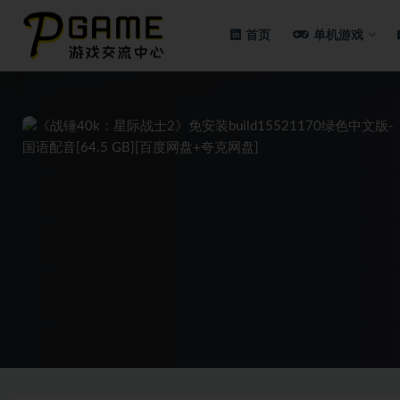
首页
单机游戏
全部