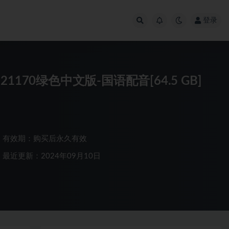
登录
1170绿色中文版-国语配音[64.5 GB]
有效期：购买后永久有效
最近更新：2024年09月10日