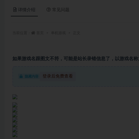
详情介绍
常见问题
当前位置：
首页
单机游戏
正文
如果游戏名跟图文不符，可能是站长录错信息了，以游戏名称
登录后免费查看
隐藏内容