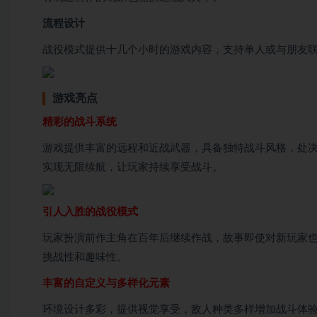
流程设计
战役模式提供十几个小时的游戏内容，支持单人或与朋友
游戏亮点
精彩的战斗系统
游戏提供丰富的远程和近战武器，具备独特战斗风格，处
实现无限续航，让玩家持续享受战斗。
引人入胜的战役模式
玩家扮演前作主角在百年后继续作战，故事即使对新玩家
挑战性和趣味性。
丰富的自定义与多样化元素
环境设计多彩，提供视觉享受，敌人种类多样增加战斗体