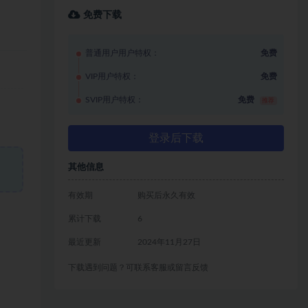
免费下载
普通用户用户特权：
免费
VIP用户特权：
免费
SVIP用户特权：
免费
推荐
登录后下载
其他信息
有效期
购买后永久有效
累计下载
6
最近更新
2024年11月27日
下载遇到问题？可联系客服或留言反馈