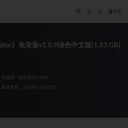
登录
lator》免安装v1.0.9绿色中文版[1.83 GB]
有效期：购买后永久有效
最近更新：2024年11月27日