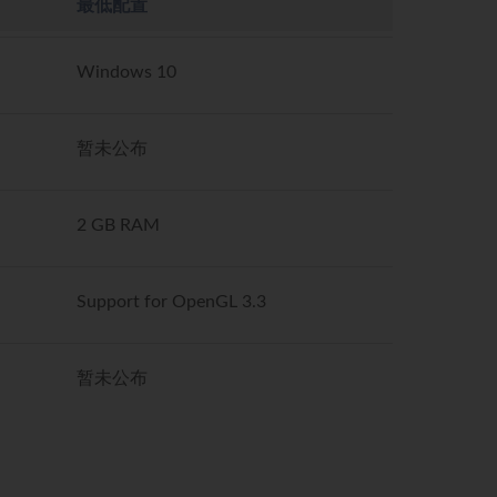
最低配置
Windows 10
暂未公布
2 GB RAM
Support for OpenGL 3.3
暂未公布