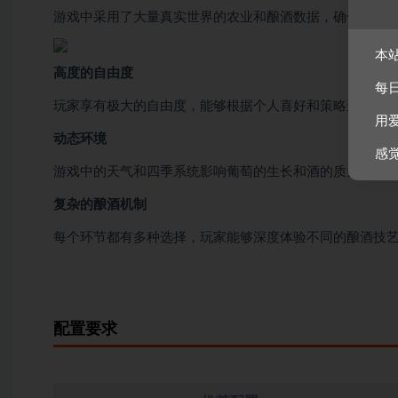
游戏中采用了大量真实世界的农业和酿酒数据，确保酿酒
本
高度的自由度
每
玩家享有极大的自由度，能够根据个人喜好和策略选择不
用
动态环境
感
游戏中的天气和四季系统影响葡萄的生长和酒的质量，玩
复杂的酿酒机制
每个环节都有多种选择，玩家能够深度体验不同的酿酒技
配置要求