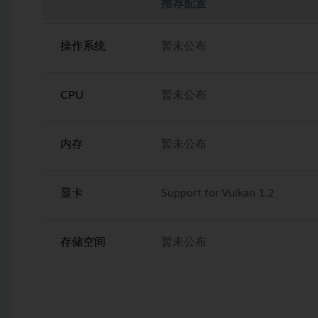
推荐配置
操作系统
暂未公布
CPU
暂未公布
内存
暂未公布
显卡
Support for Vulkan 1.2
存储空间
暂未公布