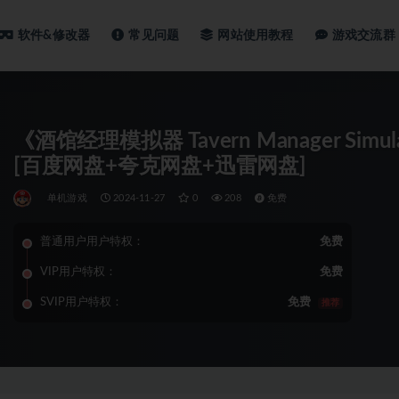
软件&修改器
常见问题
网站使用教程
游戏交流群
《酒馆经理模拟器 Tavern Manager Simu
[百度网盘+夸克网盘+迅雷网盘]
单机游戏
2024-11-27
0
208
免费
普通用户用户特权：
免费
VIP用户特权：
免费
SVIP用户特权：
免费
推荐