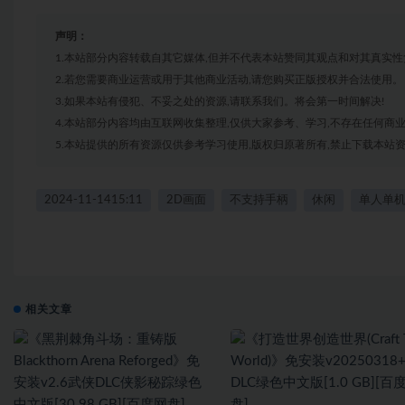
声明：
1.本站部分内容转载自其它媒体,但并不代表本站赞同其观点和对其真实性
2.若您需要商业运营或用于其他商业活动,请您购买正版授权并合法使用。
3.如果本站有侵犯、不妥之处的资源,请联系我们。将会第一时间解决!
4.本站部分内容均由互联网收集整理,仅供大家参考、学习,不存在任何商
5.本站提供的所有资源仅供参考学习使用,版权归原著所有,禁止下载本站资
2024-11-1415:11
2D画面
不支持手柄
休闲
单人单
相关文章