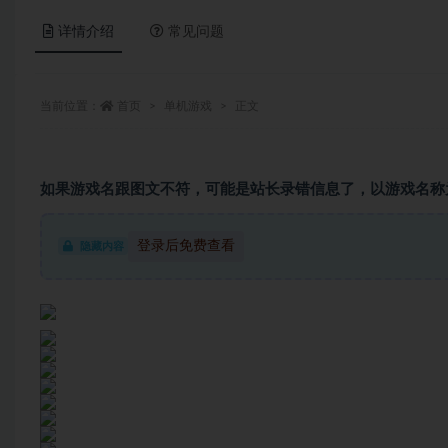
详情介绍
常见问题
当前位置：
首页
单机游戏
正文
如果游戏名跟图文不符，可能是站长录错信息了，以游戏名称
登录后免费查看
隐藏内容