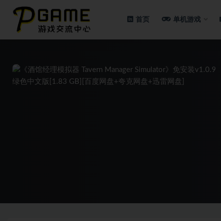
首页
单机游戏
全部