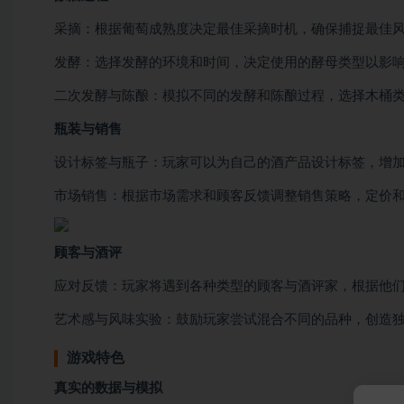
采摘：根据葡萄成熟度决定最佳采摘时机，确保捕捉最佳
发酵：选择发酵的环境和时间，决定使用的酵母类型以影
二次发酵与陈酿：模拟不同的发酵和陈酿过程，选择木桶
瓶装与销售
设计标签与瓶子：玩家可以为自己的酒产品设计标签，增
市场销售：根据市场需求和顾客反馈调整销售策略，定价
顾客与酒评
应对反馈：玩家将遇到各种类型的顾客与酒评家，根据他
艺术感与风味实验：鼓励玩家尝试混合不同的品种，创造
游戏特色
真实的数据与模拟