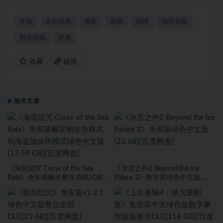
体验
全部游戏
冒险
刺激
剧情
动作冒险
射击游戏
经典
收藏
链接
相关文章
《海鼠诅咒 Curse of the Sea
《冰宫之外2 Beyond the Ice
Rats》免安装幽灵船生存模式和
Palace 2》免安装绿色中文版
海盗旗休闲模式绿色中文版[17.59
[23.6B][百度网盘]
GB][百度网盘]