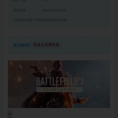
最近更新
2022年09月02日
下载遇到问题？可联系客服或留言反馈
登录后免费查看
隐藏内容