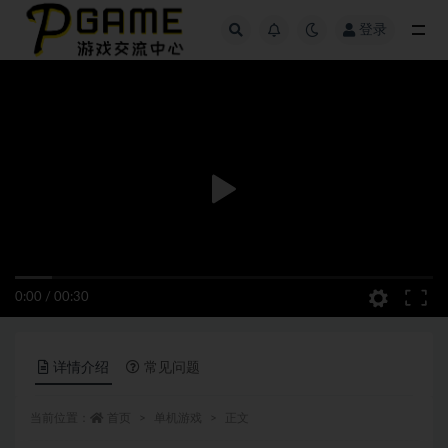
登录
全部
0:00
/
00:30
详情介绍
常见问题
当前位置：
首页
单机游戏
正文