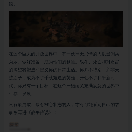
德。
在这个巨大的开放世界中，有一伙肆无忌惮的人以当佣兵
为乐。做好准备，成为他们的领袖。战斗、死亡和对财富
的渴望将塑造和定义你的日常生活。你并不特别，并非天
选之子，成为不了千载难逢的英雄，开创不了和平新时
代。你只有一个目标，在这个严酷而又充满敌意的世界中
生存、发展。
只有最勇敢、最有雄心壮志的人，才有可能看到自己的故
事被写进《战争传说》！