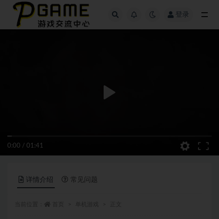
登录
全部
0:00
/
01:41
详情介绍
常见问题
当前位置：
首页
单机游戏
正文