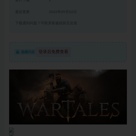
累计下载
2
最近更新
2022年09月02日
下载遇到问题？可联系客服或留言反馈
登录后免费查看
隐藏内容