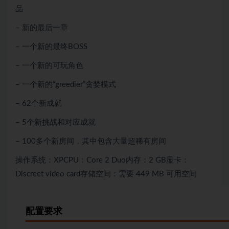
品
– 新的最后一章
– 一个新的最终BOSS
– 一个新的可玩角色
– 一个新的“greedier”贪婪模式
– 62个新成就
– 5个新挑战和对应成就
– 100多个新房间，其中包含大量超稀有房间
操作系统：XPCPU：Core 2 Duo内存：2 GB显卡：
Discreet video card存储空间：需要 449 MB 可用空间
配置要求