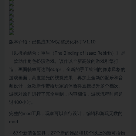
版本介绍：已集成3DM完整汉化补丁V1.10
《以撒的结合：重生（The Binding of Isaac: Rebirth）》是
一款动作角色扮演游戏。该作以全新高效的游戏引擎打
造，画面帧率可达到60fps，全新的手工绘制的像素风格的
游戏画面，高度抛光的视觉效果，再加上全新的配乐和音
频设计，这款新作带给玩家的体验将直接提升多个档次。
游戏对原作进行了完全重制，内容翻倍，游戏流程时间超
过400小时。
完整的mod工具，玩家可以自行设计，编辑和游玩无数的
mod
– 67个新装备道具，27个新的饰品和10个以上的新可拾物