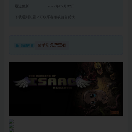
最近更新
2022年09月02日
下载遇到问题？可联系客服或留言反馈
登录后免费查看
隐藏内容