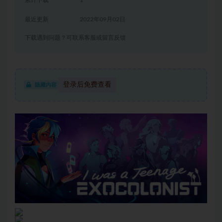
累计下载
1
最近更新
2022年09月02日
下载遇到问题？可联系客服或留言反馈
登录后免费查看
隐藏内容