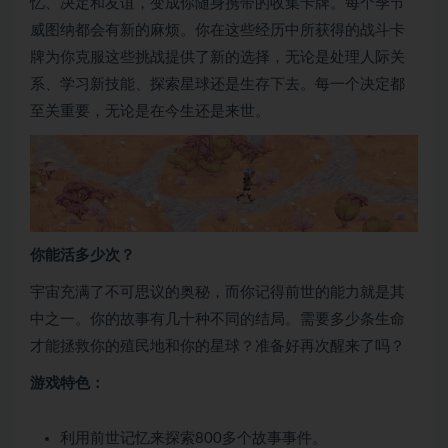
忆、决定和友谊，变成你随身携带的收集卡牌。每个季节
威图纳都会有新的麻烦。你在这些经历中所获得的战斗卡
牌为你克服这些挑战提供了新的选择，无论是处理人际关
系、学习新技能、探索星球还是生存下去。每一个决定都
至关重要，无论是在今生还是来世。
你能活多少次？
宇宙充满了不可思议的奥秘，而你记得前世的能力就是其
中之一。你的故事有几十种不同的结局。需要多少条生命
才能拯救你的殖民地和你的星球？准备好再次醒来了吗？
游戏特色：
利用前世记忆来探索800多个故事事件。