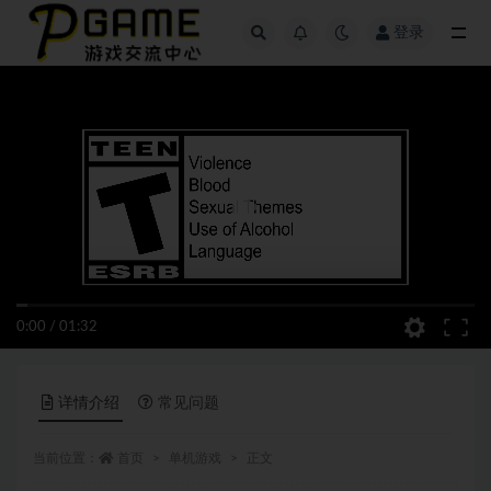
登录
全部
0:00
/
01:32
详情介绍
常见问题
当前位置：
首页
单机游戏
正文