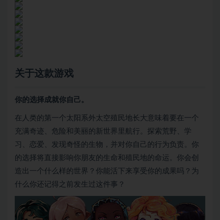
关于这款游戏
你的选择成就你自己。
在人类的第一个太阳系外太空殖民地长大意味着要在一个
充满奇迹、危险和美丽的新世界里航行。探索荒野、学
习、恋爱、发现奇怪的生物，并对你自己的行为负责。你
的选择将直接影响你朋友的生命和殖民地的命运。你会创
造出一个什么样的世界？你能活下来享受你的成果吗？为
什么你还记得之前发生过这件事？