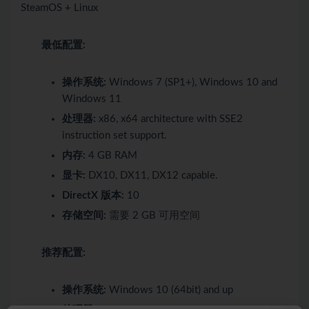
SteamOS + Linux
最低配置:
操作系统:
Windows 7 (SP1+), Windows 10 and
Windows 11
处理器:
x86, x64 architecture with SSE2
instruction set support.
内存:
4 GB RAM
显卡:
DX10, DX11, DX12 capable.
DirectX 版本:
10
存储空间:
需要 2 GB 可用空间
推荐配置:
操作系统:
Windows 10 (64bit) and up