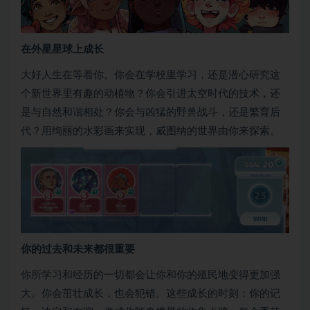
在外星星球上成长
大好人生在等着你。你会在学校里学习，还是潜心研究这
个新世界里有趣的动植物？你会引进太空时代的技术，还
是与自然和谐相处？你会与凶猛的野兽战斗，还是繁育后
代？用绚丽的水彩画来实现，威图纳的世界由你来探索。
你的过去和未来都很重要
你所学习和经历的一切都会让你和你的殖民地变得更加强
大。你会茁壮成长，也会犯错。这些成长的时刻：你的记