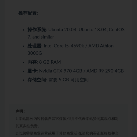
推荐配置:
操作系统:
Ubuntu 20.04, Ubuntu 18.04, CentOS
7, and similar
处理器:
Intel Core i5-4690k / AMD Athlon
3000G
内存:
8 GB RAM
显卡:
Nvidia GTX 970 4GB / AMD R9 290 4GB
存储空间:
需要 5 GB 可用空间
声明：
1.本站部分内容转载自其它媒体,但并不代表本站赞同其观点和对
其真实性负责。
2.若您需要商业运营或用于其他商业活动,请您购买正版授权并合