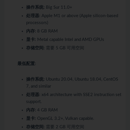
操作系统:
Big Sur 11.0+
处理器:
Apple M1 or above (Apple silicon-based
processors)
内存:
8 GB RAM
显卡:
Metal capable Intel and AMD GPUs
存储空间:
需要 5 GB 可用空间
最低配置:
操作系统:
Ubuntu 20.04, Ubuntu 18.04, CentOS
7, and similar
处理器:
x64 architecture with SSE2 instruction set
support.
内存:
4 GB RAM
显卡:
OpenGL 3.2+, Vulkan capable.
存储空间:
需要 2 GB 可用空间