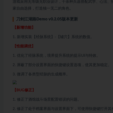
游戏采用无等级无职业设计，十余种兵器搭配武学、心法、
家自由选择，打造独一无二的角色。
刀剑江湖路Demo v0.2.05版本更新
【新增功能】
1. 新增实装【经脉系统】-【辅穴】系统的数值。
【性能调优】
1. 优化了经脉系统，境界提升系统的提示UI与特效。
2. 屏蔽了部分设置界面的快捷键设置选项，使其更加稳定。
3. 微调了各类型经脉的生成概率。
【BUG修正】
1. 修正了酒馆战斗场景配置错误的问题。
2. 修正了处于档案界面与设置界面下，可使用快捷键打开其