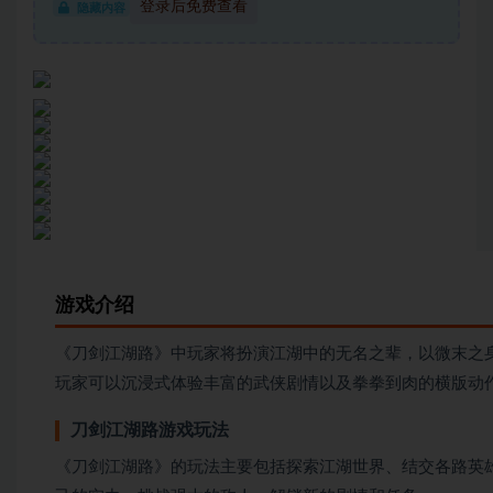
登录后免费查看
隐藏内容
游戏介绍
《刀剑江湖路》中玩家将扮演江湖中的无名之辈，以微末之
玩家可以沉浸式体验丰富的武侠剧情以及拳拳到肉的横版动
刀剑江湖路游戏玩法
《刀剑江湖路》的玩法主要包括探索江湖世界、结交各路英