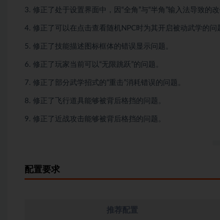
3. 修正了处于设置界面中，因“全角”与“半角”输入法导致的
4. 修正了可以在点击查看随机NPC时为其开启被动武学的问
5. 修正了技能描述图标框体的错误显示问题。
6. 修正了玩家当前可以“无限跳跃”的问题。
7. 修正了部分武学招式的“重击”消耗错误的问题。
8. 修正了飞行道具能够被背后格挡的问题。
9. 修正了近战攻击能够被背后格挡的问题。
配置要求
推荐配置