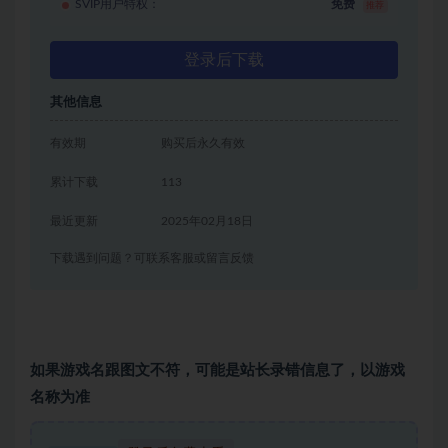
SVIP用户特权：
免费
推荐
登录后下载
其他信息
有效期
购买后永久有效
累计下载
113
最近更新
2025年02月18日
下载遇到问题？可联系客服或留言反馈
如果游戏名跟图文不符，可能是站长录错信息了，以游戏
名称为准