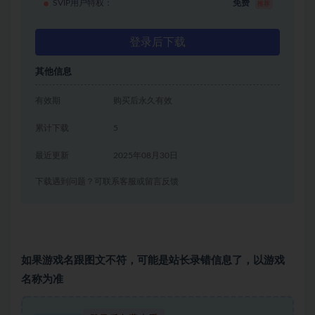
SVIP用户特权：
免费
推荐
登录后下载
其他信息
有效期
购买后永久有效
累计下载
5
最近更新
2025年08月30日
下载遇到问题？可联系客服或留言反馈
如果游戏名跟图文不符，可能是站长录错信息了，以游戏
名称为准