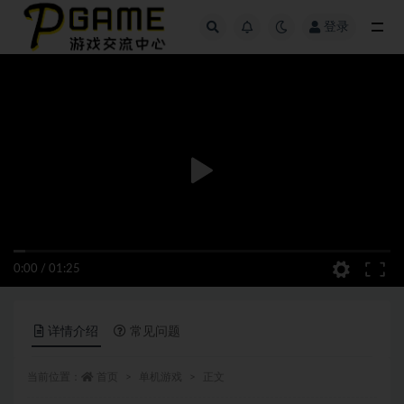
登录
全部
0:00
/
01:25
详情介绍
常见问题
当前位置：
首页
单机游戏
正文