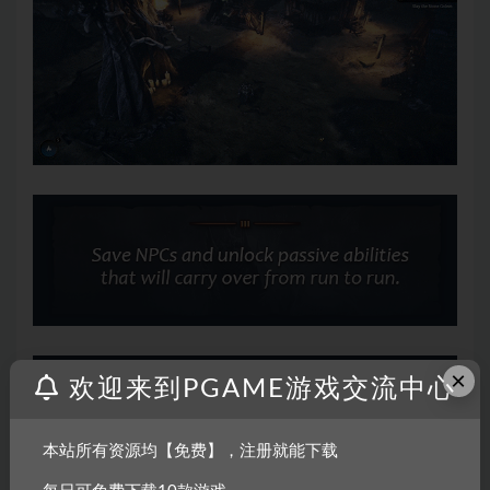
×
欢迎来到PGAME游戏交流中心
本站所有资源均【免费】，注册就能下载