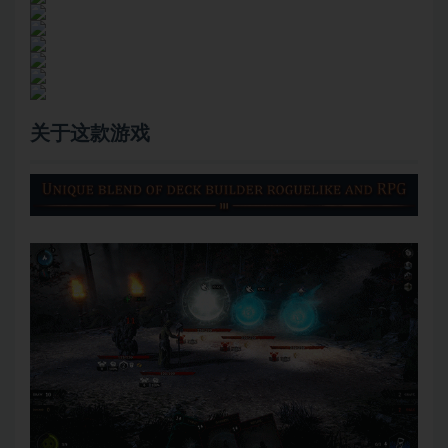
关于这款游戏