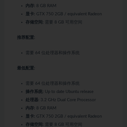
内存:
8 GB RAM
显卡:
GTX 750 2GB / equivalent Radeon
存储空间:
需要 8 GB 可用空间
推荐配置:
需要 64 位处理器和操作系统
最低配置:
需要 64 位处理器和操作系统
操作系统:
Up to date Ubuntu release
处理器:
3.2 GHz Dual Core Processor
内存:
8 GB RAM
显卡:
GTX 750 2GB / equivalent Radeon
存储空间:
需要 8 GB 可用空间