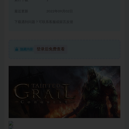
累计下载
1
最近更新
2022年09月02日
下载遇到问题？可联系客服或留言反馈
登录后免费查看
隐藏内容