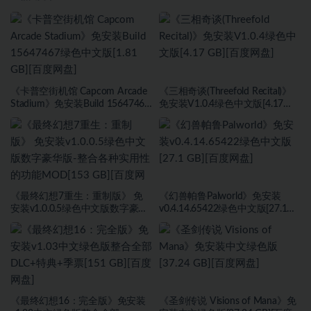
《卡普空街机馆 Capcom Arcade
《三相奇谈(Threefold Recital)》
Stadium》免安装Build 15647467
免安装V1.0.4绿色中文版[4.17
绿色中文版[1.81 GB][百度网盘]
GB][百度网盘]
《最终幻想7重生：重制版》 免
《幻兽帕鲁Palworld》免安装
安装v1.0.0.5绿色中文版数字豪华
v0.4.14.65422绿色中文版[27.1
版-整合各种实用性的功能
GB][百度网盘]
MOD[153 GB][百度网盘]
《最终幻想16：完全版》免安装
《圣剑传说 Visions of Mana》免