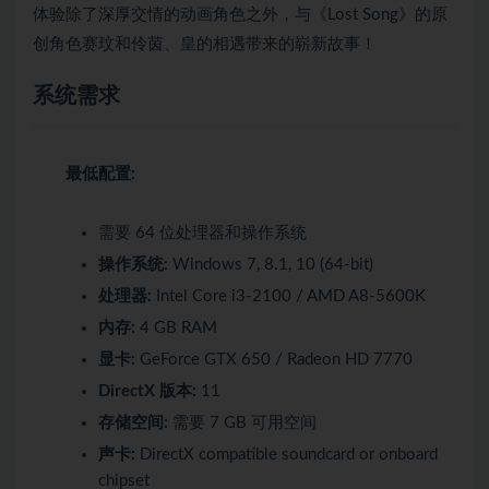
体验除了深厚交情的动画角色之外，与《Lost Song》的原
创角色赛玟和伶茵、皇的相遇带来的崭新故事！
系统需求
最低配置:
需要 64 位处理器和操作系统
操作系统:
Windows 7, 8.1, 10 (64-bit)
处理器:
Intel Core i3-2100 / AMD A8-5600K
内存:
4 GB RAM
显卡:
GeForce GTX 650 / Radeon HD 7770
DirectX 版本:
11
存储空间:
需要 7 GB 可用空间
声卡:
DirectX compatible soundcard or onboard
chipset