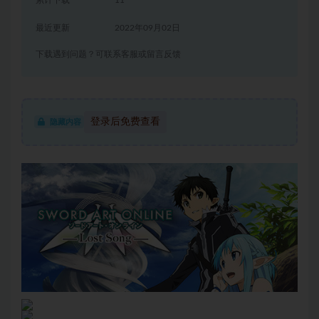
累计下载
11
最近更新
2022年09月02日
下载遇到问题？可联系客服或留言反馈
登录后免费查看
隐藏内容