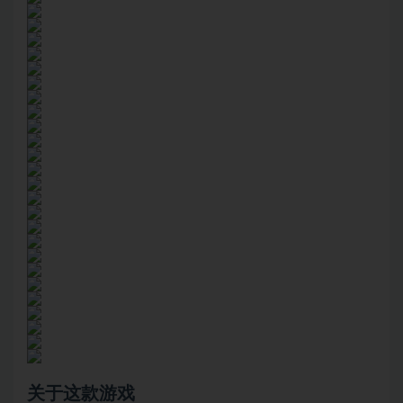
关于这款游戏