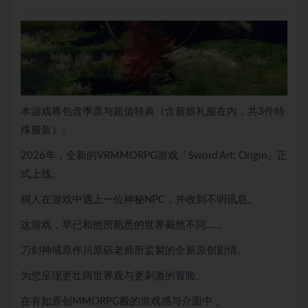
本游戏将包含季票与超值特典（含新娘礼服在内，共3件特
殊服装）。
2026年，全新的VRMMORPG游戏「Sword Art: Origin」正
式上线。
桐人在游戏中遇上一位神秘NPC，并收到不明讯息。
这游戏，早已和他所熟悉的世界截然不同……
刀剑神域原作川原砾老师所监製的全新原创剧情。
为您呈现更壮阔世界观与更刺激的冒险。
在有如原创MMORPG般的游戏感与介面中，