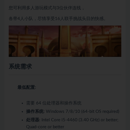
您可利用多人游玩模式与3位伙伴连线，
各带4人小队，尽情享受16人联手挑战头目的快感。
系统需求
最低配置:
需要 64 位处理器和操作系统
操作系统:
Windows 7/8/10 (64-bit OS required)
处理器:
Intel Core i5-4460 (3.40 GHz) or better;
Quad-core or better