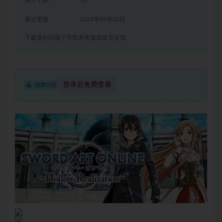
累计下载
16
最近更新
2022年09月02日
下载遇到问题？可联系客服或留言反馈
登录后免费查看
隐藏内容