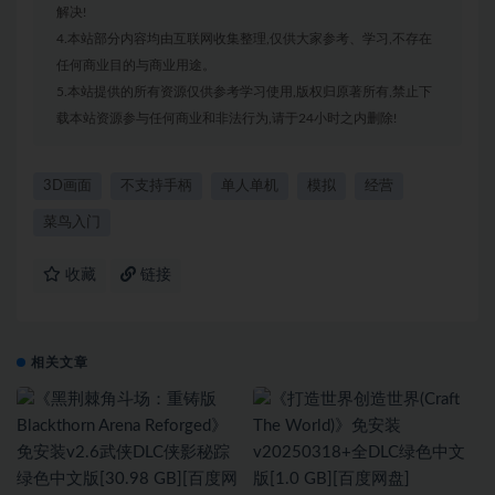
解决!
4.本站部分内容均由互联网收集整理,仅供大家参考、学习,不存在
任何商业目的与商业用途。
5.本站提供的所有资源仅供参考学习使用,版权归原著所有,禁止下
载本站资源参与任何商业和非法行为,请于24小时之内删除!
3D画面
不支持手柄
单人单机
模拟
经营
菜鸟入门
收藏
链接
相关文章