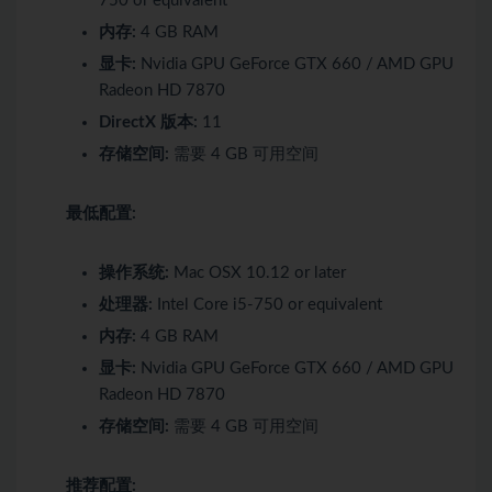
750 or equivalent
内存:
4 GB RAM
显卡:
Nvidia GPU GeForce GTX 660 / AMD GPU
Radeon HD 7870
DirectX 版本:
11
存储空间:
需要 4 GB 可用空间
最低配置:
操作系统:
Mac OSX 10.12 or later
处理器:
Intel Core i5-750 or equivalent
内存:
4 GB RAM
显卡:
Nvidia GPU GeForce GTX 660 / AMD GPU
Radeon HD 7870
存储空间:
需要 4 GB 可用空间
推荐配置: