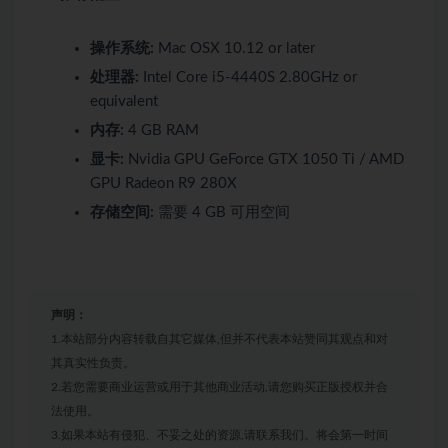
操作系统:
Mac OSX 10.12 or later
处理器:
Intel Core i5-4440S 2.80GHz or
equivalent
内存:
4 GB RAM
显卡:
Nvidia GPU GeForce GTX 1050 Ti / AMD
GPU Radeon R9 280X
存储空间:
需要 4 GB 可用空间
声明：
1.本站部分内容转载自其它媒体,但并不代表本站赞同其观点和对
其真实性负责。
2.若您需要商业运营或用于其他商业活动,请您购买正版授权并合
法使用。
3.如果本站有侵犯、不妥之处的资源,请联系我们。将会第一时间