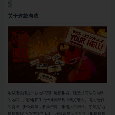
关于这款游戏
地狱建筑师是一款地狱殖民地模拟器。建造并管理你自己
的地狱。用妙趣横生的卡通风酷刑照料好罪人。满足他们
的需求，升级建筑，收集资源，推进人口增长。序章是“地
狱建筑师”的免费独立版本。地狱建筑师序章是《地狱建筑