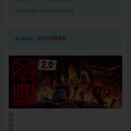
最近更新
2022年09月02日
下载遇到问题？可联系客服或留言反馈
登录后免费查看
隐藏内容