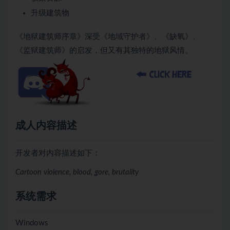
升级建筑物
《地狱建筑师序章》深受《地域守护者》、《缺氧》、
《监狱建筑师》的启发，但又有其独特的地狱风情。
成人内容描述
开发者对内容描述如下：
Cartoon violence, blood, gore, brutality
系统需求
Windows