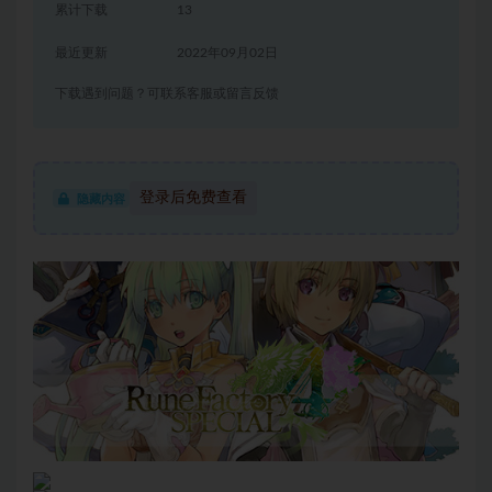
累计下载
13
最近更新
2022年09月02日
下载遇到问题？可联系客服或留言反馈
登录后免费查看
隐藏内容