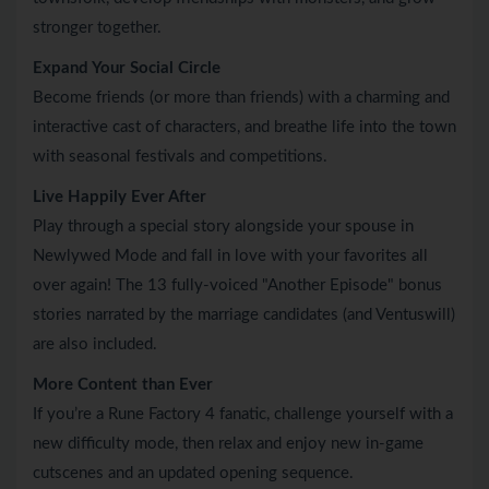
stronger together.
Expand Your Social Circle
Become friends (or more than friends) with a charming and
interactive cast of characters, and breathe life into the town
with seasonal festivals and competitions.
Live Happily Ever After
Play through a special story alongside your spouse in
Newlywed Mode and fall in love with your favorites all
over again! The 13 fully-voiced "Another Episode" bonus
stories narrated by the marriage candidates (and Ventuswill)
are also included.
More Content than Ever
If you’re a Rune Factory 4 fanatic, challenge yourself with a
new difficulty mode, then relax and enjoy new in-game
cutscenes and an updated opening sequence.