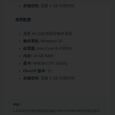
存储空间:
需要 5 GB 可用空间
推荐配置:
需要 64 位处理器和操作系统
操作系统:
Windows 10
处理器:
Intel Core i5-9300H
内存:
16 GB RAM
显卡:
NVIDIA GTX 1650Q
DirectX 版本:
11
存储空间:
需要 5 GB 可用空间
声明：
1.本站部分内容转载自其它媒体,但并不代表本站赞同其观点和对