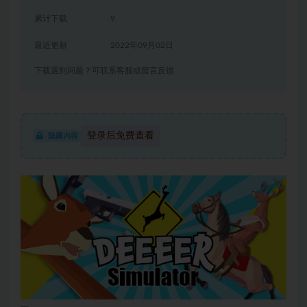
累计下载
9
最近更新
2022年09月02日
下载遇到问题？可联系客服或留言反馈
登录后免费查看
隐藏内容