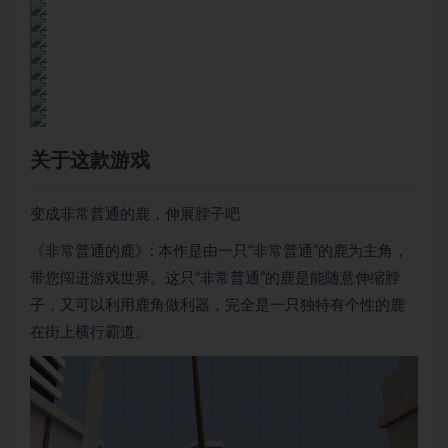
关于这款游戏
变成非常普通的鹿，伸展脖子吧
《非常普通的鹿》: 本作是由一只“非常普通”的鹿为主角，
带您闯进游戏世界。这只“非常普通”的鹿是能随意伸缩脖
子，又可以利用鹿角做利器，完全是一只独特有个性的鹿
在街上横行霸道。