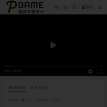
登录
全部
0:00
/
00:55
详情介绍
常见问题
当前位置：
首页
单机游戏
正文