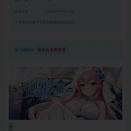
累计下载
20
最近更新
2022年09月02日
下载遇到问题？可联系客服或留言反馈
登录后免费查看
隐藏内容