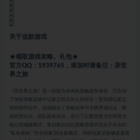
关于这款游戏
★领取游戏攻略、礼包★
官方QQ：1939765，添加时请备注：异世
界之旅
《异世界之旅》是一款较为休闲的策略战争游戏，它告别
了传统策略游戏中玩家之间无休止的对抗！更强调玩家之
间的协同合作。游戏融合了策略战争与卡牌养成玩法，模
拟经营玩法，组队副本玩法，设计了以繁荣度与文明度为
核心的城建模式，更创新出以往策略游戏中完全不存在的
“私有领地” “安全採集”的全新概念。同时玩家还能够派遣商