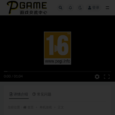
登录
全部
0:00
/
01:04
详情介绍
常见问题
当前位置：
首页
单机游戏
正文