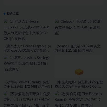
相关文章
《房产达人2 House Flipper2》免
《Selaco》免安装 v0.89.BF英文
安装v20250401愚人节更新绿色
绿色版[1.21 GB][百度网盘]
中文版[9.37 GB][百度网盘]
《小黄鸭 Lossless Scaling》免安
《中国式网游》免安装v1.26 彩票
装中文绿色版[172 MB][百度网盘]
模式DLC绿色中文版[5.78 GB][百
度网盘]