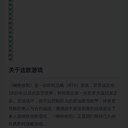
关于这款游戏
《钢铁收割》是一款即时战略（RTS）游戏，背景设定在
1920年以后的架空世界，时间就在第一次世界大战结束之
后。在游戏中，你可以控制巨大的柴油朋克机甲，体验史
诗般的单人与合作战役。遭遇战中紧张刺激的战场迎合了
多人游戏粉丝的需求。《钢铁收割》正是我们期待已久的
经典即时战略游戏。