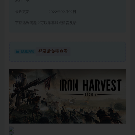
累计下载
5
最近更新
2022年09月02日
下载遇到问题？可联系客服或留言反馈
登录后免费查看
隐藏内容