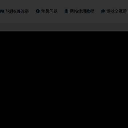
软件&修改器
常见问题
网站使用教程
游戏交流群