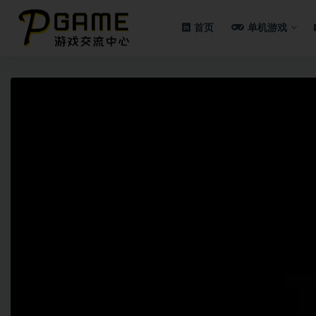
首页
单机游戏
全部