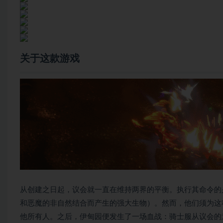
关于这款游戏
从创建之日起，议会就一直在维持两界的平衡。执行其命令的
和恶魔的非自然结合而产生的强大生物）。然而，他们须为这
他所有人。之后，伊甸园便发生了一场血战：骑士服从议会的