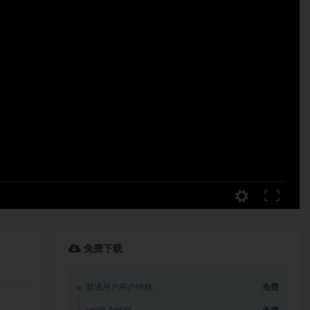
免费下载
普通用户用户特权：
免费