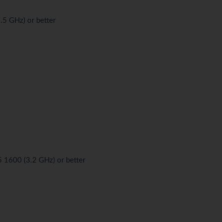
5 GHz) or better
 1600 (3.2 GHz) or better