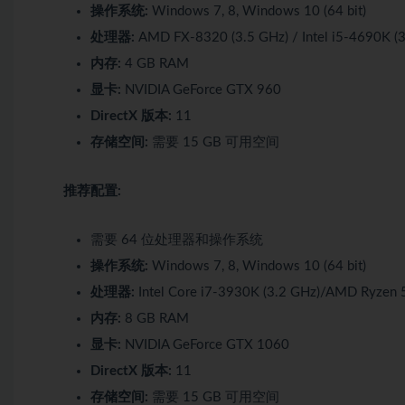
操作系统:
Windows 7, 8, Windows 10 (64 bit)
处理器:
AMD FX-8320 (3.5 GHz) / Intel i5-4690K (3.
内存:
4 GB RAM
显卡:
NVIDIA GeForce GTX 960
DirectX 版本:
11
存储空间:
需要 15 GB 可用空间
推荐配置:
需要 64 位处理器和操作系统
操作系统:
Windows 7, 8, Windows 10 (64 bit)
处理器:
Intel Core i7-3930K (3.2 GHz)/AMD Ryzen 5
内存:
8 GB RAM
显卡:
NVIDIA GeForce GTX 1060
DirectX 版本:
11
存储空间:
需要 15 GB 可用空间