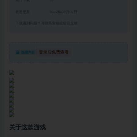
累计下载
23
最近更新
2022年09月02日
下载遇到问题？可联系客服或留言反馈
登录后免费查看
隐藏内容
关于这款游戏