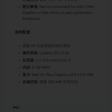
附注事项:
Not recommended for Intel GMA
Graphics or Mac Minis or early-generation
MacBooks
推荐配置:
需要 64 位处理器和操作系统
操作系统:
Catalina (10.15.6)
处理器:
3.1 GHz Intel Core i5
内存:
8 GB RAM
显卡:
Intel Iris Plus Graphics 650 1536 MB
存储空间:
需要 500 MB 可用空间
声明：