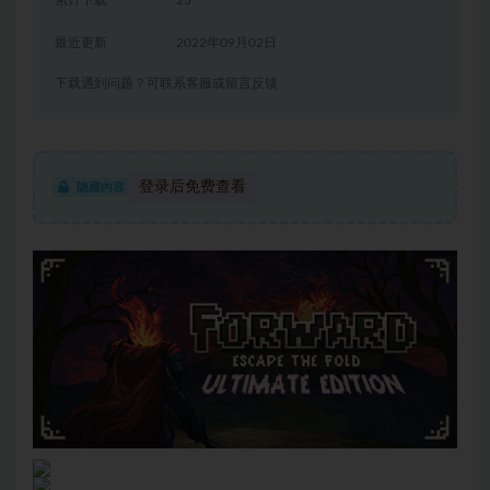
累计下载
25
最近更新
2022年09月02日
下载遇到问题？可联系客服或留言反馈
登录后免费查看
隐藏内容