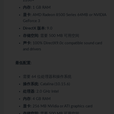
2200+
内存:
1 GB RAM
显卡:
AMD Radeon 8500 Series 64MB or NVIDIA
GeForce 3
DirectX 版本:
9.0
存储空间:
需要 500 MB 可用空间
声卡:
100% DirectX9.0c compatible sound card
and drivers
最低配置:
需要 64 位处理器和操作系统
操作系统:
Catalina (10.15.6)
处理器:
2.0 GHz Intel
内存:
4 GB RAM
显卡:
256 MB NVidia or ATI graphics card
存储空间:
需要 500 MB 可用空间