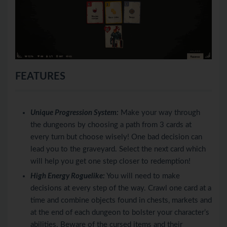
FEATURES
Unique Progression System:
Make your way through
the dungeons by choosing a path from 3 cards at
every turn but choose wisely! One bad decision can
lead you to the graveyard. Select the next card which
will help you get one step closer to redemption!
High Energy Roguelike:
You will need to make
decisions at every step of the way. Crawl one card at a
time and combine objects found in chests, markets and
at the end of each dungeon to bolster your character’s
abilities. Beware of the cursed items and their