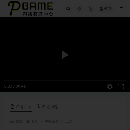
登录
全部
0:00
/
00:46
详情介绍
常见问题
当前位置：
首页
单机游戏
正文