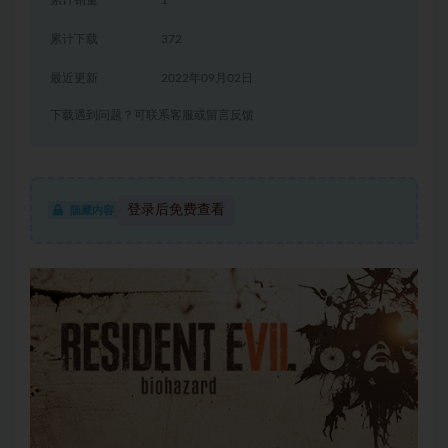
累计下载
372
最近更新
2022年09月02日
下载遇到问题？可联系客服或留言反馈
登录后免费查看
隐藏内容