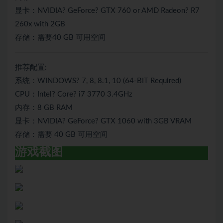
显卡：NVIDIA? GeForce? GTX 760 or AMD Radeon? R7
260x with 2GB
存储：需要40 GB 可用空间
推荐配置:
系统：WINDOWS? 7, 8, 8.1, 10 (64-BIT Required)
CPU：Intel? Core? i7 3770 3.4GHz
内存：8 GB RAM
显卡：NVIDIA? GeForce? GTX 1060 with 3GB VRAM
存储：需要 40 GB 可用空间
游戏截图