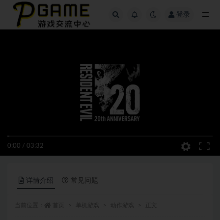
登录
全部
0:00
/
03:32
详情介绍
常见问题
当前位置：
首页
单机游戏
动作游戏
正文