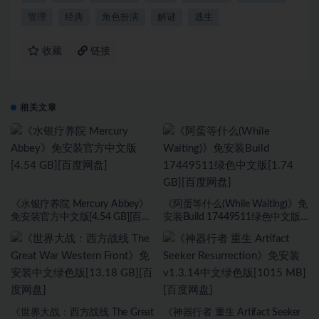
管理
经典
角色扮演
解谜
逃生
收藏
链接
相关文章
《水银疗养院 Mercury Abbey》
《阿蛋等什么(While Waiting)》免
免安装官方中文版[4.54 GB][百度
安装Build 17449511绿色中文版
网盘]
[1.74 GB][百度网盘]
《世界大战：西方战线 The Great
《神器行者 重生 Artifact Seeker