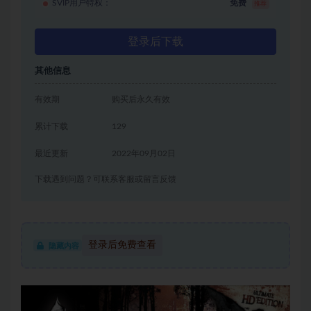
SVIP用户特权：
免费
推荐
登录后下载
其他信息
有效期
购买后永久有效
累计下载
129
最近更新
2022年09月02日
下载遇到问题？可联系客服或留言反馈
登录后免费查看
隐藏内容