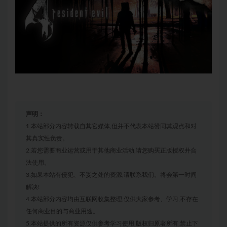
声明：
1.本站部分内容转载自其它媒体,但并不代表本站赞同其观点和对
其真实性负责。
2.若您需要商业运营或用于其他商业活动,请您购买正版授权并合
法使用。
3.如果本站有侵犯、不妥之处的资源,请联系我们。将会第一时间
解决!
4.本站部分内容均由互联网收集整理,仅供大家参考、学习,不存在
任何商业目的与商业用途。
5.本站提供的所有资源仅供参考学习使用,版权归原著所有,禁止下