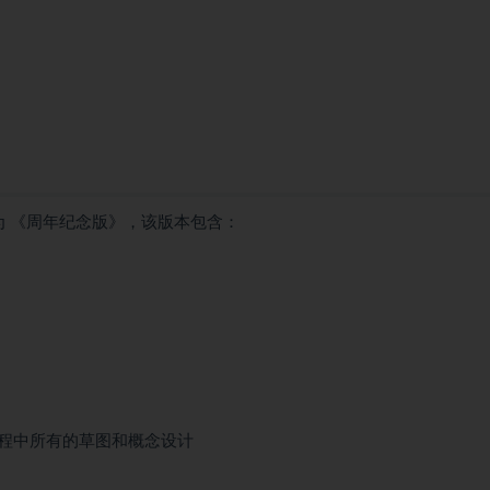
 《周年纪念版》，该版本包含：
程中所有的草图和概念设计