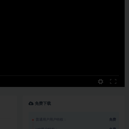
免费下载
普通用户用户特权：
免费