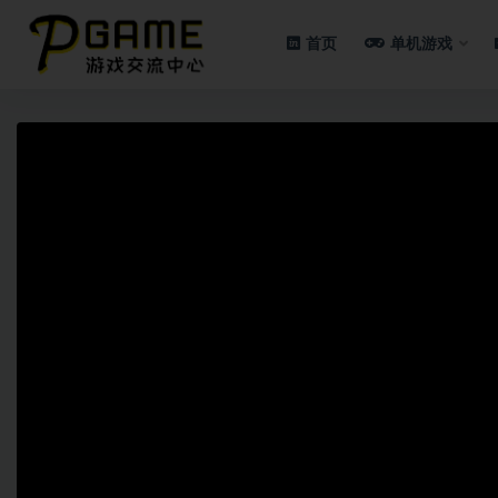
首页
单机游戏
全部