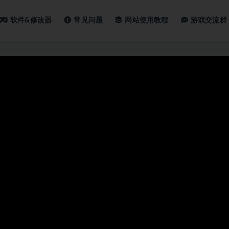
软件&修改器
常见问题
网站使用教程
游戏交流群