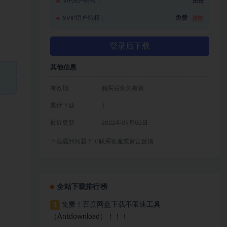
VIP用户特权：
免费
SVIP用户特权：
免费
推荐
登录后下载
其他信息
有效期
购买后永久有效
累计下载
1
最近更新
2022年09月02日
下载遇到问题？可联系客服或留言反馈
全站下载排行榜
免费！百度网盘下载不限速工具
1
（Antdownload）！！！