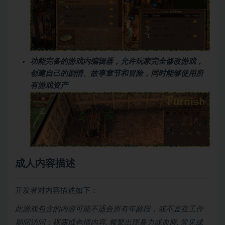
功能完备的游戏内编辑器，允许玩家完全修改游戏，
创建自己的剧情、故事章节和冒险，同时能够使用所
有游戏资产
成人内容描述
开发者对内容描述如下：
此游戏包含的内容可能不适合所有年龄段，或不宜在工作
期间访问：裸露或色情内容, 频繁出现暴力或血腥, 常见成