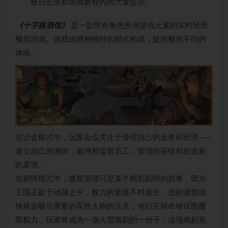
板日志里和游戏教程内的大量提示。
《十字路酒馆》
是一款带有角色扮演游戏元素的实时经营
模拟游戏。游戏由两种独特的模式构成，提供截然不同的
体验。
在沙盒模式中，玩家会仅关注于管理自己的业务和经济——
建立自己的酒馆，雇佣和监督员工，管理供应链和创造新
的菜谱。
在剧情模式中，微观管理只是某个精彩剧情的前奏，因为
王国正处于动荡之中，权力的更迭不时发生。您的酒馆很
快就会吸引重要的军政人物的注意，他们正拼命地试图攫
取权力。玩家将成为一场大型戏剧的一份子，这场戏剧充