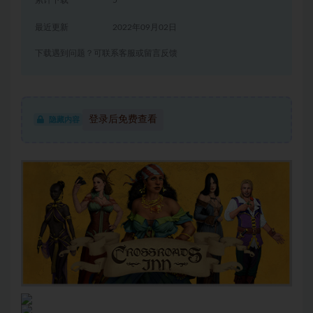
累计下载
5
最近更新
2022年09月02日
下载遇到问题？可联系客服或留言反馈
登录后免费查看
隐藏内容