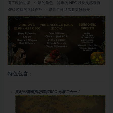
满了政治阴谋、生动的角色、背叛的 NPC 以及灵感来自
RPG 游戏的危险任务——您甚至可能需要英雄救美！
特色包含：
实时经营模拟游戏和 RPG 元素二合一！