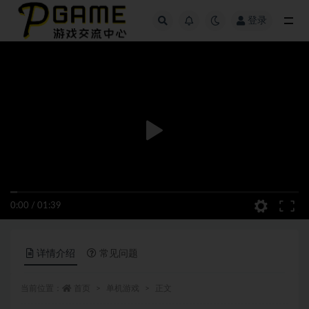
登录
全部
0:00
/
01:39
详情介绍
常见问题
当前位置：
首页
单机游戏
正文