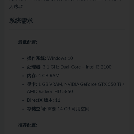
人内容
系统需求
最低配置:
操作系统:
Windows 10
处理器:
3.1 GHz Dual-Core – Intel i3 2100
内存:
4 GB RAM
显卡:
1 GB VRAM, NVIDIA GeForce GTX 550 Ti /
AMD Radeon HD 5850
DirectX 版本:
11
存储空间:
需要 14 GB 可用空间
推荐配置: