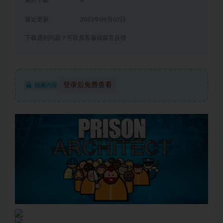
最近更新
2022年09月02日
下载遇到问题？可联系客服或留言反馈
登录后免费查看
隐藏内容