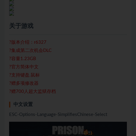
关于游戏
?版本介绍：r6327
?集成第二次机会DLC
?容量1.23GB
?官方简体中文
?支持键盘.鼠标
?赠多项修改器
?赠700人超大监狱存档
中文设置
ESC-Options-Language-SimplifiesChinese-Select