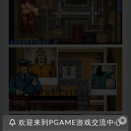
×
欢迎来到PGAME游戏交流中心