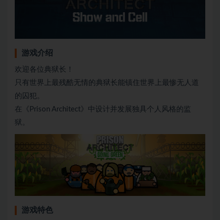
游戏介绍
欢迎各位典狱长！
只有世界上最残酷无情的典狱长能镇住世界上最惨无人道
的囚犯。
在《Prison Architect》中设计并发展独具个人风格的监
狱。
游戏特色