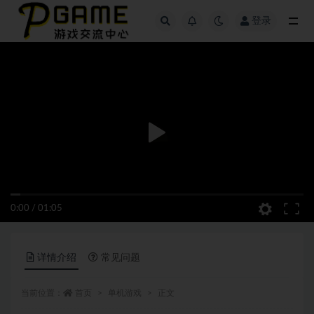
登录
全部
0:00
/
01:05
详情介绍
常见问题
当前位置：
首页
单机游戏
正文