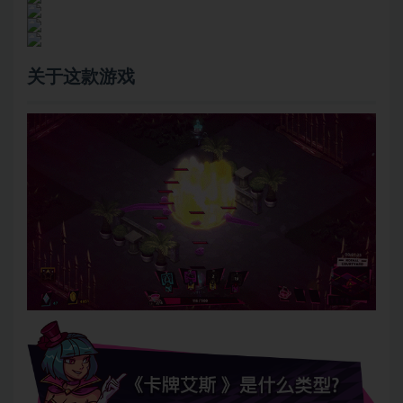
关于这款游戏