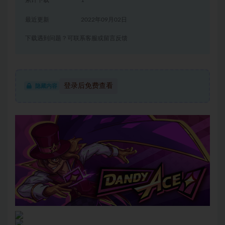
累计下载
1
最近更新
2022年09月02日
下载遇到问题？可联系客服或留言反馈
登录后免费查看
隐藏内容