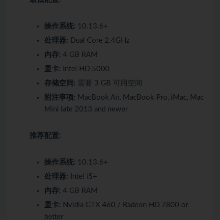
操作系统:
10.13.6+
处理器:
Dual Core 2.4GHz
内存:
4 GB RAM
显卡:
Intel HD 5000
存储空间:
需要 3 GB 可用空间
附注事项:
MacBook Air, MacBook Pro, iMac, Mac
Mini late 2013 and newer
推荐配置:
操作系统:
10.13.6+
处理器:
Intel i5+
内存:
4 GB RAM
显卡:
Nvidia GTX 460 / Radeon HD 7800 or
better