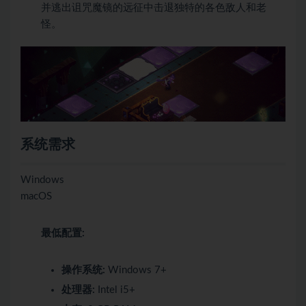
并逃出诅咒魔镜的远征中击退独特的各色敌人和老
怪。
系统需求
Windows
macOS
最低配置:
操作系统:
Windows 7+
处理器:
Intel i5+