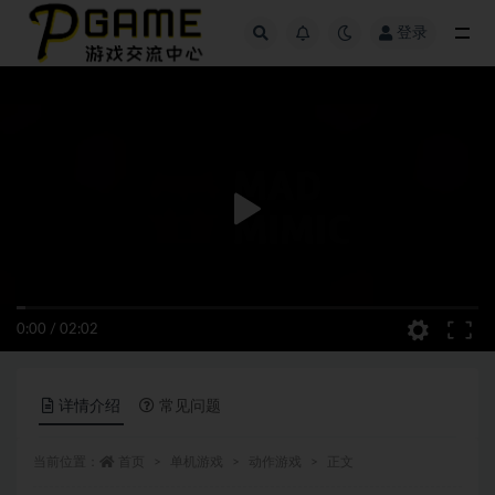
登录
全部
0:00
/
02:02
详情介绍
常见问题
当前位置：
首页
单机游戏
动作游戏
正文