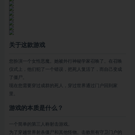
关于这款游戏
您扮演一个女性恶魔。她被外行神秘学家召唤了。在召唤
仪式上，他们犯了一个错误，把死人复活了，而自己变成
了僵尸。
现在您需要穿过成群的死人，穿过世界通过门户回到家
里。
游戏的本质是什么？
一个简单的第三人称射击游戏。
为了穿越世界射杀僵尸和其他怪物。击败所有守卫门户的