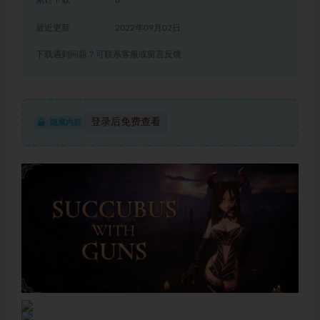
累计下载
6
最近更新
2022年09月02日
下载遇到问题？可联系客服或留言反馈
登录后免费查看
隐藏内容