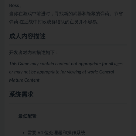
Boss。
当你在游戏中前进时，寻找新的武器和隐藏的弹药。节省
弹药 在近战中打败成群结队的亡灵并不容易。
成人内容描述
开发者对内容描述如下：
This Game may contain content not appropriate for all ages,
or may not be appropriate for viewing at work: General
Mature Content
系统需求
最低配置:
需要 64 位处理器和操作系统