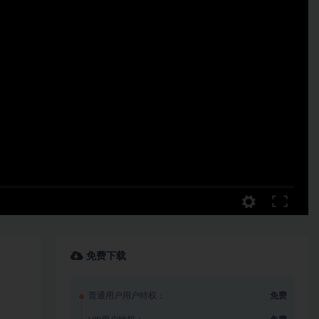
免费下载
普通用户用户特权：
免费