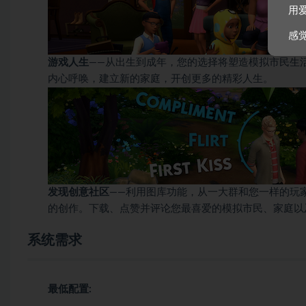
用
感
游戏人生
——从出生到成年，您的选择将塑造模拟市民生
内心呼唤，建立新的家庭，开创更多的精彩人生。
发现创意社区
——利用图库功能，从一大群和您一样的玩
的创作。下载、点赞并评论您最喜爱的模拟市民、家庭以
系统需求
最低配置: