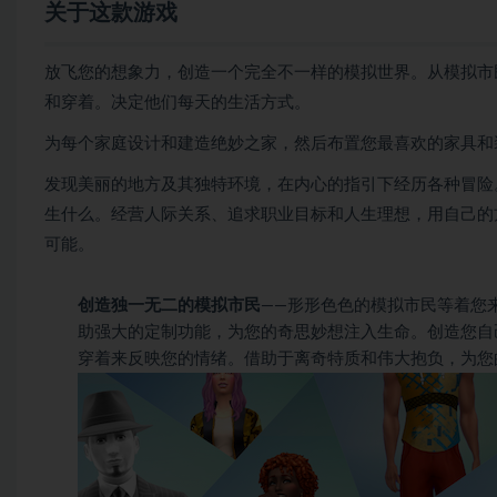
关于这款游戏
放飞您的想象力，创造一个完全不一样的模拟世界。从模拟市
和穿着。决定他们每天的生活方式。
为每个家庭设计和建造绝妙之家，然后布置您最喜欢的家具和
发现美丽的地方及其独特环境，在内心的指引下经历各种冒险
生什么。经营人际关系、追求职业目标和人生理想，用自己的
可能。
创造独一无二的模拟市民
——形形色色的模拟市民等着您
助强大的定制功能，为您的奇思妙想注入生命。创造您自
穿着来反映您的情绪。借助于离奇特质和伟大抱负，为您