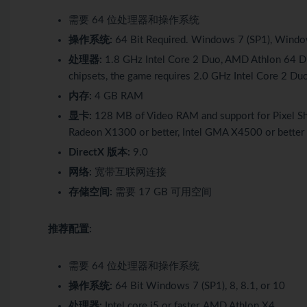
需要 64 位处理器和操作系统
操作系统:
64 Bit Required. Windows 7 (SP1), Wind
处理器:
1.8 GHz Intel Core 2 Duo, AMD Athlon 64 Dua
chipsets, the game requires 2.0 GHz Intel Core 2 D
内存:
4 GB RAM
显卡:
128 MB of Video RAM and support for Pixel Sha
Radeon X1300 or better, Intel GMA X4500 or better
DirectX 版本:
9.0
网络:
宽带互联网连接
存储空间:
需要 17 GB 可用空间
推荐配置:
需要 64 位处理器和操作系统
操作系统:
64 Bit Windows 7 (SP1), 8, 8.1, or 10
处理器:
Intel core i5 or faster, AMD Athlon X4