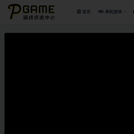
首页
单机游戏
全部