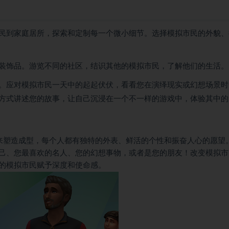
民到家庭居所，探索和定制每一个微小细节。选择模拟市民的外貌、
装饰品。游览不同的社区，结识其他的模拟市民，了解他们的生活。
。应对模拟市民一天中的起起伏伏，看看您在演绎现实或幻想场景时
方式讲述您的故事，让自己沉浸在一个不一样的游戏中，体验其中的
来塑造成型，每个人都有独特的外表、鲜活的个性和振奋人心的愿望
己、您最喜欢的名人、您的幻想事物，或者是您的朋友！改变模拟市
的模拟市民赋予深度和使命感。