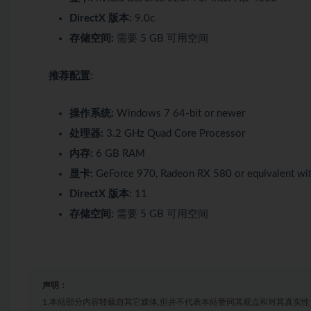
DirectX 版本:
9.0c
存储空间:
需要 5 GB 可用空间
推荐配置:
操作系统:
Windows 7 64-bit or newer
处理器:
3.2 GHz Quad Core Processor
内存:
6 GB RAM
显卡:
GeForce 970, Radeon RX 580 or equivalent w
DirectX 版本:
11
存储空间:
需要 5 GB 可用空间
声明：
1.本站部分内容转载自其它媒体,但并不代表本站赞同其观点和对其真实性