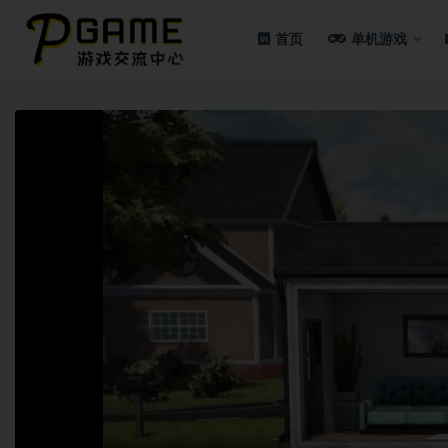
首页
单机游戏
全部