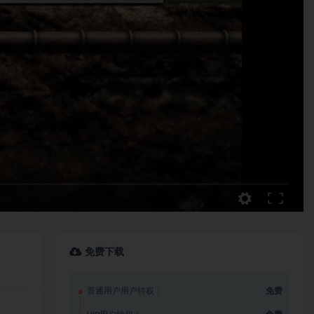
免费下载
普通用户用户特权：
免费