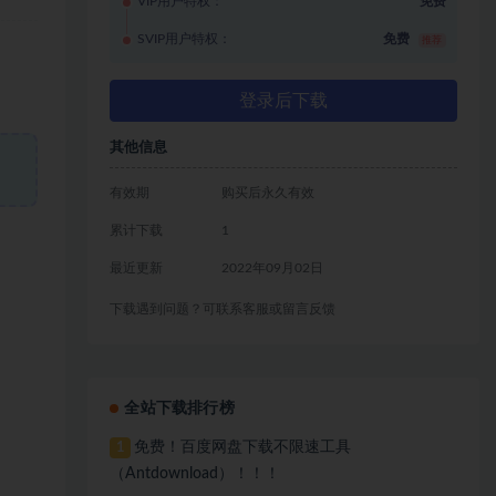
VIP用户特权：
免费
SVIP用户特权：
免费
推荐
登录后下载
其他信息
有效期
购买后永久有效
累计下载
1
最近更新
2022年09月02日
下载遇到问题？可联系客服或留言反馈
全站下载排行榜
免费！百度网盘下载不限速工具
1
（Antdownload）！！！