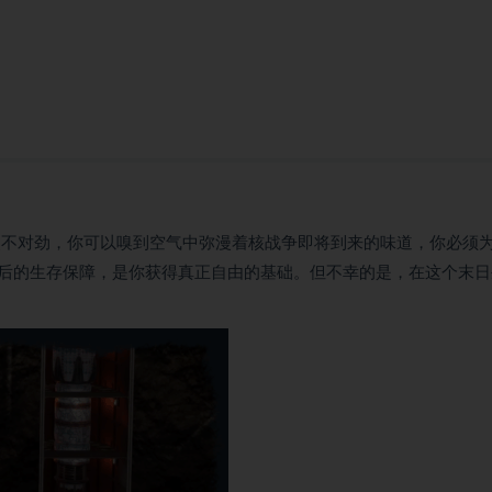
不对劲，你可以嗅到空气中弥漫着核战争即将到来的味道，你必须
后的生存保障，是你获得真正自由的基础。但不幸的是，在这个末日