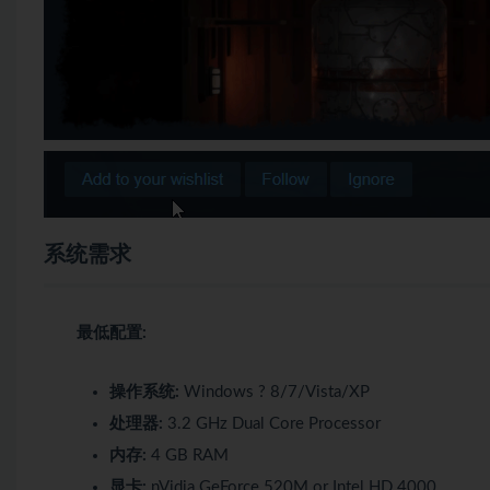
系统需求
最低配置:
操作系统:
Windows ? 8/7/Vista/XP
处理器:
3.2 GHz Dual Core Processor
内存:
4 GB RAM
显卡:
nVidia GeForce 520M or Intel HD 4000