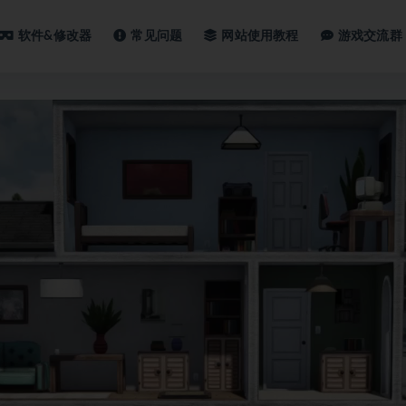
软件&修改器
常见问题
网站使用教程
游戏交流群